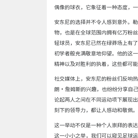
偶像的球衣，它象征着一种态度，一
安东尼的选择并不令人感到意外。
物，也是在全球范围内拥有亿万粉丝
轻球员，安东尼已然在绿莽场上有了
初学者般充满敬意地仰望。他的这一
精神以及对胜利的执着，这些都可能
社交媒体上，安东尼的粉丝们反响热
朗·詹姆斯的兴趣，也纷纷分享自
论起两人之间在不同运动项下展现出
刻下的领导力，都让人感动和敬佩。
这一举动不仅是一种个人崇拜的表达
这一小小之举，我们可以窥见足球运