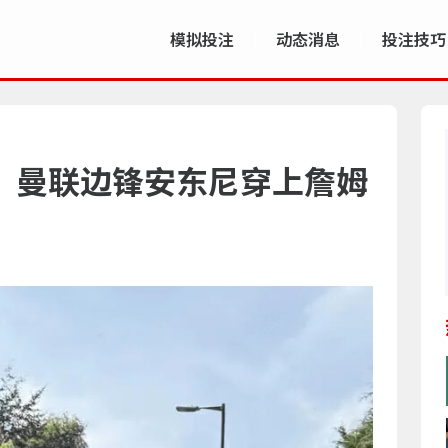
模拟投注
动态消息
投注技巧
：曼联边锋安东尼穿上詹姆