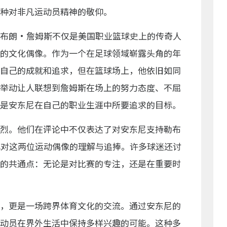
种对非凡运动员精神的敬仰。
勒布朗·詹姆斯不仅是美国职业篮球史上的传奇人
的文化偶像。作为一个在足球领域崭露头角的年
自己的成就和追求，但在篮球场上，他依旧如同
举动让人联想到詹姆斯在场上的努力态度、不屈
是安东尼在自己的职业生涯中所要追求的目标。
烈。他们在评论中不仅表达了对安东尼支持勒布
己对这两位运动偶像的理解与追捧。许多球迷还讨
的共通点：无论是对比赛的专注，还是在重要时
，更是一场跨界体育文化的交流。通过安东尼的
动员在界外生活中保持多样兴趣的可能。这种多