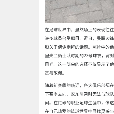
在足球世界中，虽然场上的表现往往
许多球员倍受瞩目。近日，曼联边锋
股关于偶像崇拜的话题。照片中的他
里夫兰骑士队时期的23号球衣，背
目光。这一简单的选择不仅显示了他
赏与敬佩。
随着新赛季的临近，各大俱乐部都在
下赛季去向，安东尼暂时无法与球队
间。在忙碌的职业足球生涯中，像这
在自己热爱的篮球世界中寻找灵感与