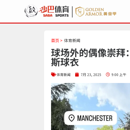
首页 >
体育新闻
球场外的偶像崇拜
斯球衣
体育新闻
7月 23, 2025
9:00 上午