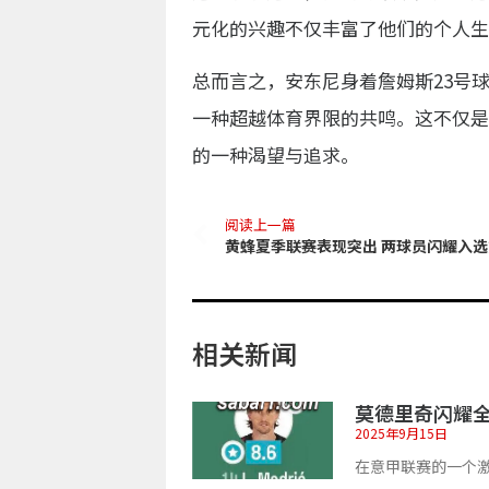
元化的兴趣不仅丰富了他们的个人生
总而言之，安东尼身着詹姆斯23号
一种超越体育界限的共鸣。这不仅是
的一种渴望与追求。
阅读上一篇
相关新闻
莫德里奇闪耀
2025年9月15日
在意甲联赛的一个激