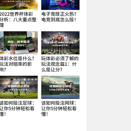
2022世界杯体彩
电子竞技正火热？
分析：八大重点整
电竞到底怎么投！
理
体彩水位是什么？
玩体彩必须了解的
玩法对赔率的影
玩法观念篇1：什
响？
么是让分？
该如何投注足球：
该如何投注网球：
让你5分钟轻松看
让你5分钟轻松看
懂！
懂！