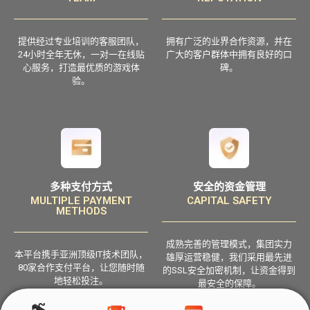
提供经过专业培训的客服团队，
拥有广泛的业界合作资源，并在
24小时全年无休，一对一在线贴
广大的客户群体中拥有良好的口
心服务，打造最优质的游戏体
碑。
验。
多种支付方式
安全的资金管理
MULTIPLE PAYMENT
CAPITAL SAFETY
METHODS
成熟完善的管理模式，集团实力
本平台携手亚洲顶级IT技术团队，
雄厚运营稳健，我们采用最先进
80家合作支付平台，让您随时随
的SSL安全加密机制，让资金得到
地轻松投注。
最安全的保障。