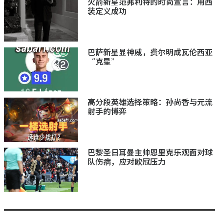
火箭新星范弗利特的时尚宣言：用西
装定义成功
巴萨新星显神威，费尔明成瓦伦西亚
“克星”
高分段英雄选择策略：孙尚香与元流
射手的博弈
巴黎圣日耳曼主帅恩里克乐观面对球
队伤病，应对欧冠压力