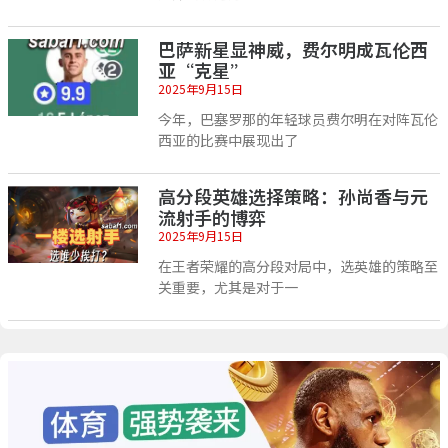
巴萨新星显神威，费尔明成瓦伦西
亚“克星”
2025年9月15日
今年，巴塞罗那的年轻球员费尔明在对阵瓦伦
西亚的比赛中展现出了
高分段英雄选择策略：孙尚香与元
流射手的博弈
2025年9月15日
在王者荣耀的高分段对局中，选英雄的策略至
关重要，尤其是对于一