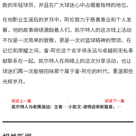
数的年轻球员，并且在广大球迷心中占据着独特的地位。
在他职业生涯后的岁月中，阿伦致力于慈善事业和个人发
展，他的故事继续激励着人们。凯尔特人的这次线上活动
不仅是一次简单的致敬，更是一次对篮球精神的赞颂。在
记忆和荣耀之间，雷-阿伦这个名字将永远与卓越和无私奉
献联系在一起。凯尔特人在网络上的这次分享活动，也让
球迷们再一次能够回味那个属于雷-阿伦的时代，重温那些
光辉岁月。
阅读上一篇
阅读下一篇
凯尔特人与老鹰激战：王者之绝杀三分制胜时刻
小凯文-波特迎来新篇章，与字母哥共谱传奇