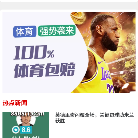
热点新闻
莫德里奇闪耀全场，关键进球助米兰
获胜