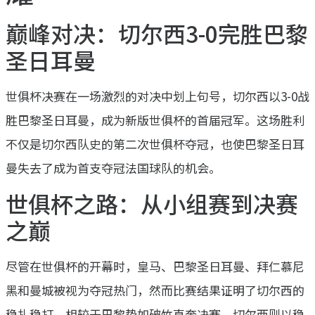
巅峰对决：切尔西3-0完胜巴黎
圣日耳曼
世俱杯决赛在一场激烈的对决中划上句号，切尔西以3-0战
胜巴黎圣日耳曼，成为新版世俱杯的首届冠军。这场胜利
不仅是切尔西队史的第二次世俱杯夺冠，也使巴黎圣日耳
曼失去了成为首支夺冠法国球队的机会。
世俱杯之路：从小组赛到决赛
之巅
尽管在世俱杯的开幕时，皇马、巴黎圣日耳曼、拜仁慕尼
黑和曼城被视为夺冠热门，然而比赛结果证明了切尔西的
稳扎稳打。相较于巴黎势如破竹直奔决赛，切尔西则以稳