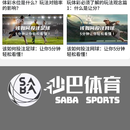
体彩水位是什么？玩法对赔率
玩体彩必须了解的玩法观念篇
的影响？
1：什么是让分？
该如何投注足球：让你5分钟
该如何投注网球：让你5分钟
轻松看懂！
轻松看懂！