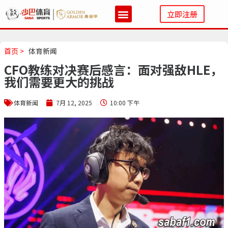
立即注册
首页 >
体育新闻
CFO教练对决赛后感言：面对强敌HLE，
我们需要更大的挑战
体育新闻
7月 12, 2025
10:00 下午