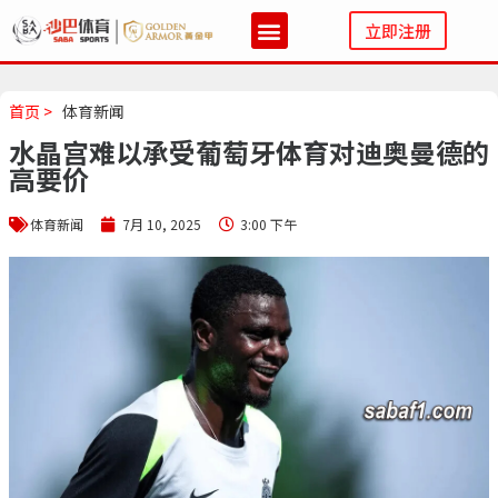
立即注册
首页 >
体育新闻
水晶宫难以承受葡萄牙体育对迪奥曼德的
高要价
体育新闻
7月 10, 2025
3:00 下午