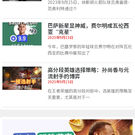
2023年9月15日，休斯顿火箭队球员弗雷德-
范弗利特通过个
巴萨新星显神威，费尔明成瓦伦西
亚“克星”
2025年9月15日
今年，巴塞罗那的年轻球员费尔明在对阵瓦伦
西亚的比赛中展现出了
高分段英雄选择策略：孙尚香与元
流射手的博弈
2025年9月15日
在王者荣耀的高分段对局中，选英雄的策略至
关重要，尤其是对于一