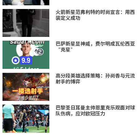
火箭新星范弗利特的时尚宣言：用西
装定义成功
巴萨新星显神威，费尔明成瓦伦西亚
“克星”
高分段英雄选择策略：孙尚香与元流
射手的博弈
巴黎圣日耳曼主帅恩里克乐观面对球
队伤病，应对欧冠压力