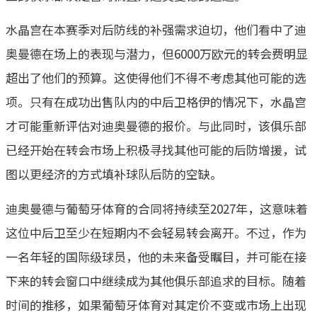
水晶宫在本赛季对后防线的补强需求迫切，他们看中了迪
奥曼德在场上的表现与潜力，但6000万欧元的转会费明显
超出了他们的预算。这使得他们不得不考虑其他可能的选
项。只有在成功出售队内的中后卫格伊的情况下，水晶宫
才可能重新评估对迪奥曼德的报价。与此同时，该俱乐部
已经开始在转会市场上积极寻找其他可能的后防增援，试
图以更经济的方式填补球队后防的空缺。
迪奥曼德与葡萄牙体育的合同将持续至2027年，这意味着
这位中后卫至少在短期内不会轻易转会离开。不过，作为
一名年轻的国际级球员，他的未来备受瞩目，并可能在接
下来的转会窗口中继续成为其他俱乐部追求的目标。随着
时间的推移，如果葡萄牙体育对其定价不变或市场上出现