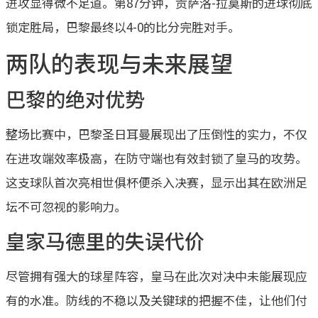
进攻显得微不足道。第87分钟，贡萨洛-拉莫斯的进球彻底
锁定胜局，巴黎最终以4-0的比分完胜对手。
两队的表现与未来展望
巴黎的绝对优势
整场比赛中，巴黎圣日耳曼展现出了压倒性的实力，不仅
在进攻端效率极高，在防守端也有效封锁了皇马的攻势。
这支球队首次亮相世俱杯便杀入决赛，显示出其在欧洲足
坛不可忽视的影响力。
皇家马德里的失误代价
尽管拥有强大的球星阵容，皇马在此次对决中未能展现应
有的水准。防线的不稳以及关键球的把握不佳，让他们付