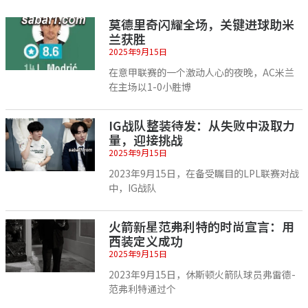
莫德里奇闪耀全场，关键进球助米
兰获胜
2025年9月15日
在意甲联赛的一个激动人心的夜晚，AC米兰
在主场以1-0小胜博
IG战队整装待发：从失败中汲取力
量，迎接挑战
2025年9月15日
2023年9月15日，在备受瞩目的LPL联赛对战
中，IG战队
火箭新星范弗利特的时尚宣言：用
西装定义成功
2025年9月15日
2023年9月15日，休斯顿火箭队球员弗雷德-
范弗利特通过个