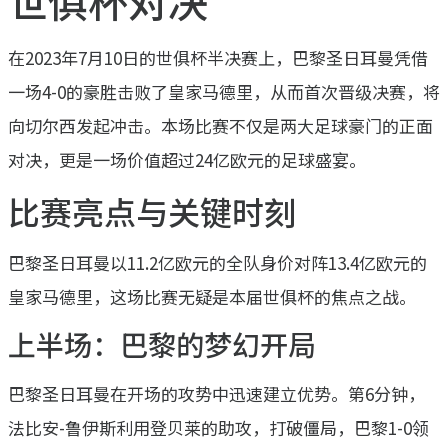
世俱杯对决
在2023年7月10日的世俱杯半决赛上，巴黎圣日耳曼凭借
一场4-0的豪胜击败了皇家马德里，从而首次晋级决赛，将
向切尔西发起冲击。本场比赛不仅是两大足球豪门的正面
对决，更是一场价值超过24亿欧元的足球盛宴。
比赛亮点与关键时刻
巴黎圣日耳曼以11.2亿欧元的全队身价对阵13.4亿欧元的
皇家马德里，这场比赛无疑是本届世俱杯的焦点之战。
上半场：巴黎的梦幻开局
巴黎圣日耳曼在开场的攻势中迅速建立优势。第6分钟，
法比安-鲁伊斯利用登贝莱的助攻，打破僵局，巴黎1-0领