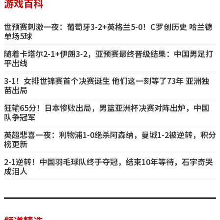
游戏百科
世预赛刺激一夜：葡萄牙3-2+英格兰5-0！C罗创历史 哈兰德
单场5球
随着卡塔尔2-1+伊朗3-2，亚预赛最终晋级结果：中国男足打
平出线
3-1！女排世锦赛首个决赛诞生 他们这一刻等了73年 亚洲独
苗出局
狂输65分！日本惨败出局，男篮亚洲杯决赛对阵出炉，中国
队争冠军
英超悲喜一夜：利物浦1-0绝杀阿森纳，曼城1-2被逆转，积分
榜更新
2-1逆转！中国羽毛球队终于夺冠，结束10年等待，石宇奇哭
成泪人