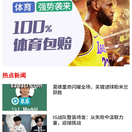
热点新闻
莫德里奇闪耀全场，关键进球助米兰
获胜
IG战队整装待发：从失败中汲取力
量，迎接挑战