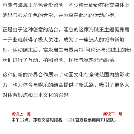
也能与海贼王角色合影留念。不少粉丝纷纷在社交媒体上
晒出与心爱角色的合影，并分享在此地的运动心得。
正是由于这种创意的结合，涩谷的这家海贼王主题健身房
一开业就获得了极大关注，成为了一座迷人的城市新地
标。活动结束后，富永启生与贾莱特-阿伦还与海贼王的粉
丝们进行了互动，拍照留念，现场气氛热烈而融洽。
这种创新的跨界合作展示了动画文化在全球范围内的影响
力，也为体育与娱乐的结合提供了新思路，吸引了更多人
对体育锻炼和日本文化的兴趣。
阅读上一篇
阅读下一篇
中午12点，郑钦文临时报名参赛！最新赛程有变化，2025年至今0冠
LOL官方投票倾向T1战队，GEN战队阻击之战引发热议