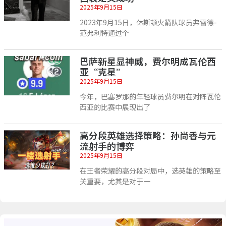
2025年9月15日
2023年9月15日，休斯顿火箭队球员弗雷德-
范弗利特通过个
巴萨新星显神威，费尔明成瓦伦西
亚“克星”
2025年9月15日
今年，巴塞罗那的年轻球员费尔明在对阵瓦伦
西亚的比赛中展现出了
高分段英雄选择策略：孙尚香与元
流射手的博弈
2025年9月15日
在王者荣耀的高分段对局中，选英雄的策略至
关重要，尤其是对于一