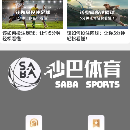
该如何投注足球：让你5分钟
该如何投注网球：让你5分钟
轻松看懂！
轻松看懂！