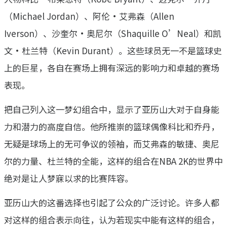
（Michael Jordan）、阿伦·艾弗森（Allen
Iverson）、沙奎尔·奥尼尔（Shaquille O’Neal）和凯
文·杜兰特（Kevin Durant）。这些球员无一不是篮球史
上的巨星，各自在赛场上拥有深远的影响力和卓越的赛场
表现。
把自己列入这一梦幻组合中，显示了亚历山大对于自身能
力和潜力的高度自信。他所推崇的篮球偶像科比和乔丹，
无疑是球场上的无可争议的领袖，而艾弗森的敏捷、奥尼
尔的力量、杜兰特的全能，这样的组合在NBA 2K的世界中
绝对是让人梦寐以求的比赛阵容。
亚历山大的这番选择也引起了公众的广泛讨论。许多人都
对这样的组合表示向往，认为若现实中能有这样的组合，