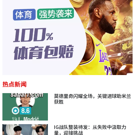
热点新闻
莫德里奇闪耀全场，关键进球助米兰
获胜
IG战队整装待发：从失败中汲取力
量，迎接挑战