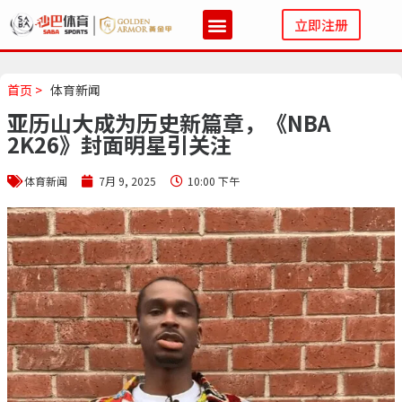
立即注册
首页 >
体育新闻
亚历山大成为历史新篇章，《NBA
2K26》封面明星引关注
体育新闻
7月 9, 2025
10:00 下午