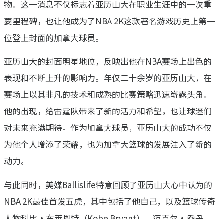
物。这一消息不仅标志着亚历山大在职业生涯中的一次重
要里程碑，也让他成为了NBA 2K这款著名游戏历史上第一
位登上封面的加拿大球员。
亚历山大的封面明星地位，反映出他在NBA赛场上出色的
表现和不断上升的影响力。年仅二十余岁的亚历山大，在
赛场上以其非凡的技术和成熟的比赛策略迅速崭露头角。
他的出现，给雷霆队带来了新的活力和希望，也让球迷们
对未来充满期待。作为加拿大球员，亚历山大的成功不仅
为他个人增添了荣耀，也为加拿大篮球的发展注入了新的
动力。
与此同时，美媒Ballislife特意回顾了亚历山大心中认为的
NBA 2K最佳首发五虎，其中包括了他自己，以及篮球传奇
人物科比·布莱恩特（Kobe Bryant）、迈克尔·乔丹