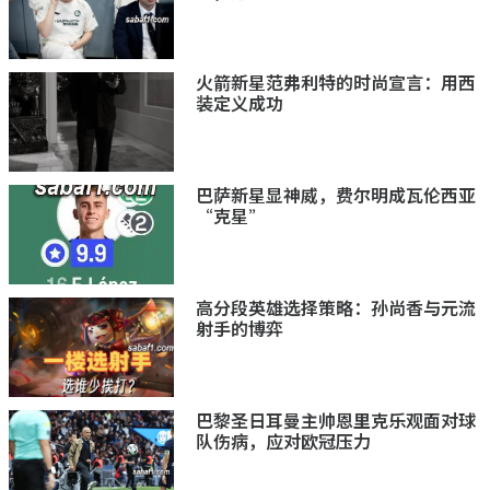
火箭新星范弗利特的时尚宣言：用西
装定义成功
巴萨新星显神威，费尔明成瓦伦西亚
“克星”
高分段英雄选择策略：孙尚香与元流
射手的博弈
巴黎圣日耳曼主帅恩里克乐观面对球
队伤病，应对欧冠压力