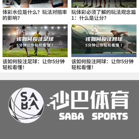
体彩水位是什么？玩法对赔率
玩体彩必须了解的玩法观念篇
的影响？
1：什么是让分？
该如何投注足球：让你5分钟
该如何投注网球：让你5分钟
轻松看懂！
轻松看懂！