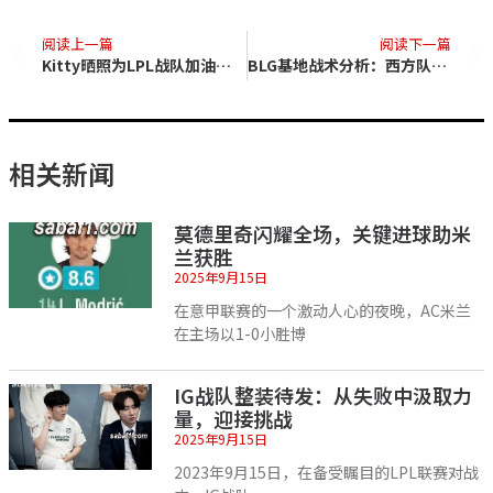
阅读上一篇
阅读下一篇
Kitty晒照为LPL战队加油，期待AL与BLG展现无限风采
BLG基地战术分析：西方队伍对抗中的蓝色方守家策略揭密
相关新闻
莫德里奇闪耀全场，关键进球助米
兰获胜
2025年9月15日
在意甲联赛的一个激动人心的夜晚，AC米兰
在主场以1-0小胜博
IG战队整装待发：从失败中汲取力
量，迎接挑战
2025年9月15日
2023年9月15日，在备受瞩目的LPL联赛对战