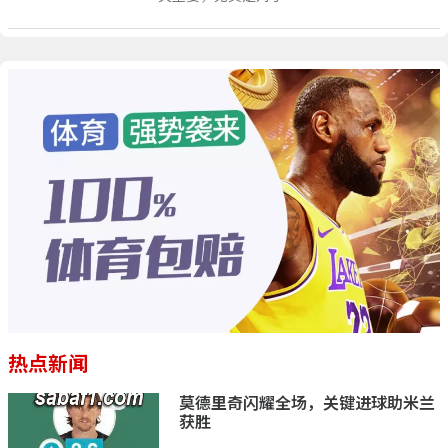
热点新闻
莫德里奇闪耀全场，关键进球助米兰
获胜