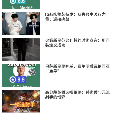
IG战队整装待发：从失败中汲取力
量，迎接挑战
火箭新星范弗利特的时尚宣言：用西
装定义成功
巴萨新星显神威，费尔明成瓦伦西亚
“克星”
高分段英雄选择策略：孙尚香与元流
射手的博弈