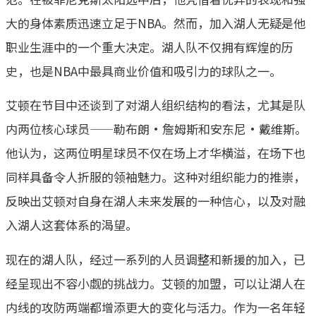
大的身体素质迅速立足于NBA。然而，加入湖人无疑是他
职业生涯中的一个重大决定。湖人队不仅拥有辉煌的历
史，也是NBA中最具商业价值和吸引力的球队之一。
艾顿在节目中还谈到了对湖人组织结构的看法，尤其是队
内两位核心球员——勒布朗·詹姆斯和安东尼·戴维斯。
他认为，这两位明星球员不仅在场上才华横溢，在场下也
同样具备令人折服的领袖魅力。这种对组织能力的推崇，
反映出艾顿对自身在湖人未来发展的一种信心，以及对融
入湖人这套体系的渴望。
现在的湖人队，经过一系列的人员调整和新援的加入，已
经呈现出不容小觑的挑战力。艾顿的加盟，可以让湖人在
内线的攻防两端都增添更大的变化与活力。作为一名年轻