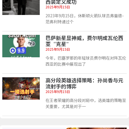
西装定义成功
2025年9月15日
2023年9月15日，休斯顿火箭队球员弗雷德-
范弗利特通过个
巴萨新星显神威，费尔明成瓦伦西
亚“克星”
2025年9月15日
今年，巴塞罗那的年轻球员费尔明在对阵瓦伦
西亚的比赛中展现出了
高分段英雄选择策略：孙尚香与元
流射手的博弈
2025年9月15日
在王者荣耀的高分段对局中，选英雄的策略至
关重要，尤其是对于一