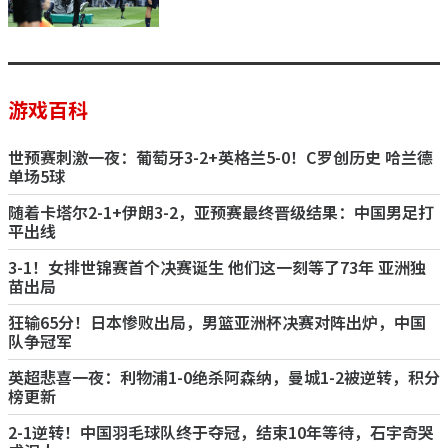
游戏百科
世预赛刺激一夜：葡萄牙3-2+英格兰5-0！C罗创历史 哈兰德
单场5球
随着卡塔尔2-1+伊朗3-2，亚预赛最终晋级结果：中国男足打
平出线
3-1！女排世锦赛首个决赛诞生 他们这一刻等了73年 亚洲独
苗出局
狂输65分！日本惨败出局，男篮亚洲杯决赛对阵出炉，中国
队争冠军
英超悲喜一夜：利物浦1-0绝杀阿森纳，曼城1-2被逆转，积分
榜更新
2-1逆转！中国羽毛球队终于夺冠，结束10年等待，石宇奇哭