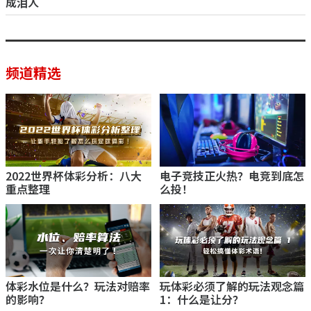
成泪人
频道精选
2022世界杯体彩分析：八大
电子竞技正火热？电竞到底怎
重点整理
么投！
体彩水位是什么？玩法对赔率
玩体彩必须了解的玩法观念篇
的影响？
1：什么是让分？