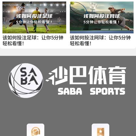
该如何投注足球：让你5分钟
该如何投注网球：让你5分钟
轻松看懂！
轻松看懂！