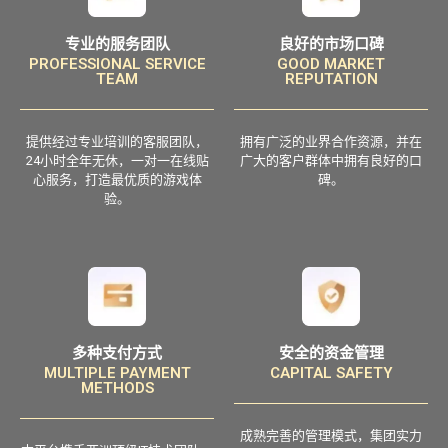
专业的服务团队
良好的市场口碑
PROFESSIONAL SERVICE
GOOD MARKET
TEAM
REPUTATION
提供经过专业培训的客服团队，
拥有广泛的业界合作资源，并在
24小时全年无休，一对一在线贴
广大的客户群体中拥有良好的口
心服务，打造最优质的游戏体
碑。
验。
多种支付方式
安全的资金管理
MULTIPLE PAYMENT
CAPITAL SAFETY
METHODS
成熟完善的管理模式，集团实力