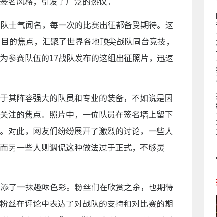
签名风格，引发了广泛的热议。
团队士气闻名，每一次的比赛出征都备受期待。这
瞩目的焦点，汇聚了世界各地顶尖战队同台竞技，
为参赛队伍的17战队发布的这组出征照片，迅速
于其阵容强大的队员和专业的装备，不如说是因
关注的焦点。照片中，一位队员在签名墙上留下
。对此，网友们纷纷展开了激烈的讨论，一些人
而另一些人则调侃这种做法过于正式，不够灵
增添了一抹趣味色彩。粉丝们在欣赏之余，也期待
粉丝在评论中表达了对战队的支持和对比赛的期