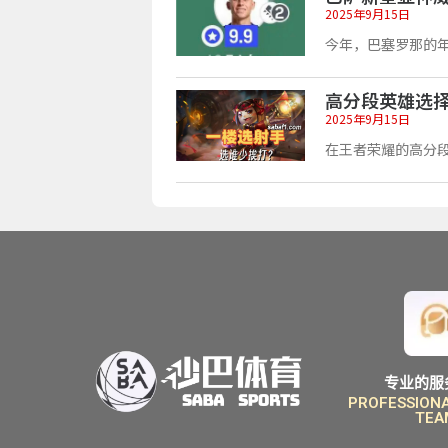
2025年9月15日
今年，巴塞罗那的
高分段英雄选
2025年9月15日
在王者荣耀的高分
专业的服
PROFESSIONA
TEA