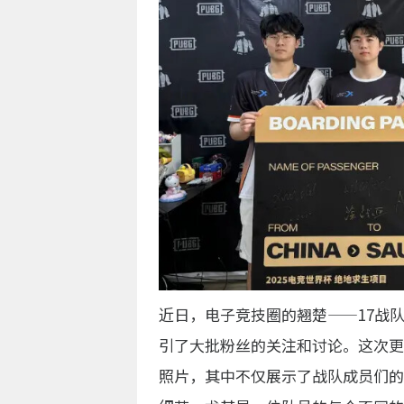
近日，电子竞技圈的翘楚——17战
引了大批粉丝的关注和讨论。这次更
照片，其中不仅展示了战队成员们的