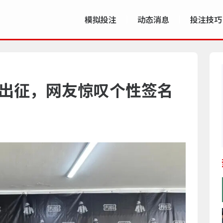
模拟投注
动态消息
投注技巧
装出征，网友惊叹个性签名