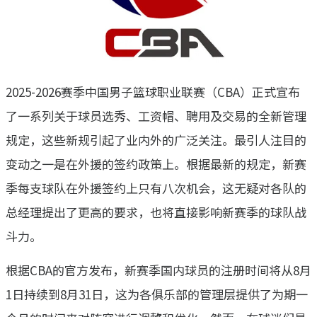
2025-2026赛季中国男子篮球职业联赛（CBA）正式宣布
了一系列关于球员选秀、工资帽、聘用及交易的全新管理
规定，这些新规引起了业内外的广泛关注。最引人注目的
变动之一是在外援的签约政策上。根据最新的规定，新赛
季每支球队在外援签约上只有八次机会，这无疑对各队的
总经理提出了更高的要求，也将直接影响新赛季的球队战
斗力。
根据CBA的官方发布，新赛季国内球员的注册时间将从8月
1日持续到8月31日，这为各俱乐部的管理层提供了为期一