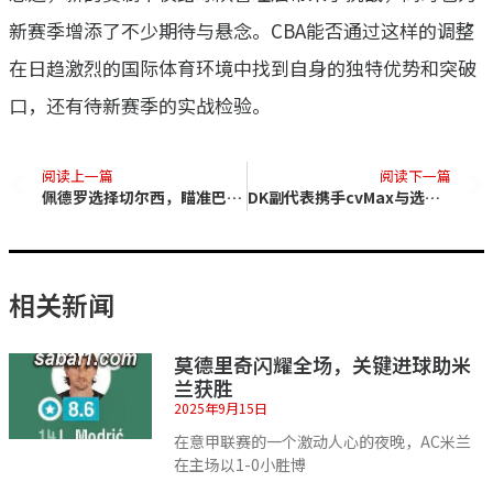
新赛季增添了不少期待与悬念。CBA能否通过这样的调整
在日趋激烈的国际体育环境中找到自身的独特优势和突破
口，还有待新赛季的实战检验。
阅读上一篇
阅读下一篇
佩德罗选择切尔西，瞄准巴西世界杯首发
DK副代表携手cvMax与选手共进晚餐，引发粉丝热议
相关新闻
莫德里奇闪耀全场，关键进球助米
兰获胜
2025年9月15日
在意甲联赛的一个激动人心的夜晚，AC米兰
在主场以1-0小胜博