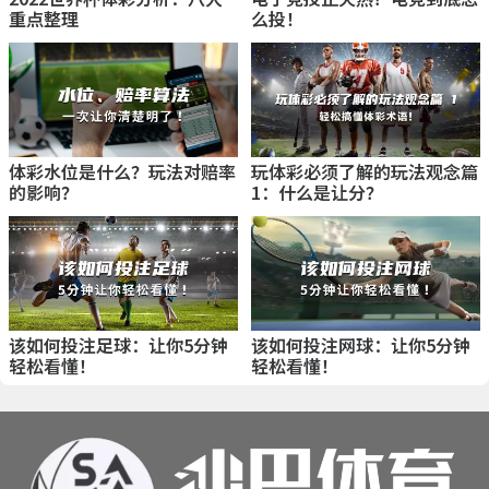
重点整理
么投！
体彩水位是什么？玩法对赔率
玩体彩必须了解的玩法观念篇
的影响？
1：什么是让分？
该如何投注足球：让你5分钟
该如何投注网球：让你5分钟
轻松看懂！
轻松看懂！