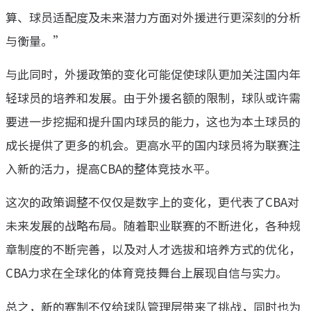
算、球员适配度及未来潜力方面对外援进行更深刻的分析
与衡量。”
与此同时，外援政策的变化可能促使球队更加关注国内年
轻球员的培养和发展。由于外援名额的限制，球队或许需
要进一步挖掘和提升国内球员的能力，这也为本土球员的
成长提供了更多的机会。更高水平的国内球员将为联赛注
入新的活力，提高CBA的整体竞技水平。
这次的政策调整不仅仅是数字上的变化，更代表了CBA对
未来发展的战略布局。随着职业联赛的不断进化，各种规
章制度的不断完善，以及对人才选拔和培养方式的优化，
CBA力求在全球化的体育竞技舞台上展现自信与实力。
总之，新的赛制不仅给球队管理层带来了挑战，同时也为