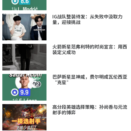
IG战队整装待发：从失败中汲取力
量，迎接挑战
火箭新星范弗利特的时尚宣言：用西
装定义成功
巴萨新星显神威，费尔明成瓦伦西亚
“克星”
高分段英雄选择策略：孙尚香与元流
射手的博弈