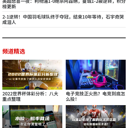
英超悲喜一夜：利物浦1-0绝杀阿森纳，曼城1-2被逆转，积分
榜更新
2-1逆转！中国羽毛球队终于夺冠，结束10年等待，石宇奇哭
成泪人
频道精选
2022世界杯体彩分析：八大
电子竞技正火热？电竞到底怎
重点整理
么投！