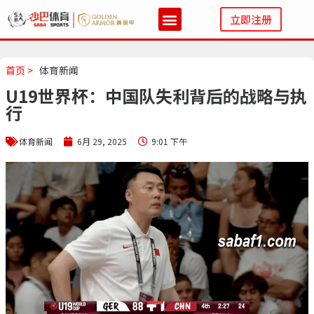
立即注册
首页 >
体育新闻
U19世界杯：中国队失利背后的战略与执
行
体育新闻
6月 29, 2025
9:01 下午