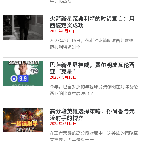
中，IG战队
火箭新星范弗利特的时尚宣言：用
西装定义成功
2025年9月15日
2023年9月15日，休斯顿火箭队球员弗雷德-
范弗利特通过个
巴萨新星显神威，费尔明成瓦伦西
亚“克星”
2025年9月15日
今年，巴塞罗那的年轻球员费尔明在对阵瓦伦
西亚的比赛中展现出了
高分段英雄选择策略：孙尚香与元
流射手的博弈
2025年9月15日
在王者荣耀的高分段对局中，选英雄的策略至
关重要，尤其是对于一