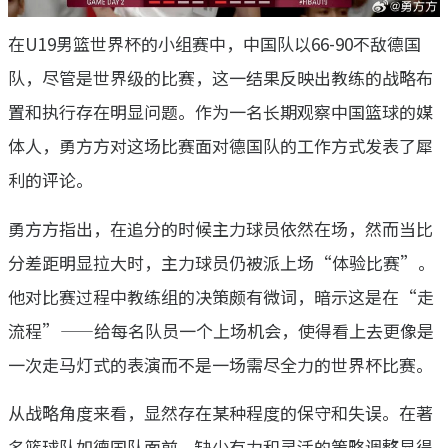
在U19男篮世界杯的小组赛中，中国队以66-90不敌德国
队，尽管是世界级的比赛，这一结果反映出教练的战略布
置和执行存在明显问题。作为一名长期观察中国篮球的媒
体人，勇方方对这场比赛面对德国队的工作方式发表了犀
利的评论。
勇方方指出，在追分的时候主力球员依然在场，然而当比
分差距明显拉大时，主力球员仍被派上场“体验比赛”。
他对比赛过程中教练组的决策颇有微词，暗示这是在“走
流程”——给每名队员一个上场机会，使得看上去更像是
一次走马灯式的表演而不是一场需尽全力的世界杯比赛。
从战略角度来看，显然存在某种程度的保守和失误。在著
名篮球队如德国队面前，缺少有力和灵活的策略调整显得