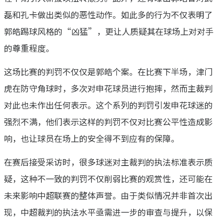
磊和孔卡做出类似的恶性动作。如此多的行为不仅表明了
郭皓踢球风格的“凶猛”，更让人质疑其在球场上对对手
的尊重程度。
这场比赛的判罚不仅仅是郭皓个案。在比赛下半场，津门
虎在防守角球时，多次对申花球员进行抱摔，然而主裁判
对此也未作出任何表示。这个系列的判罚引发申花球迷的
强烈不满，他们表示这样的判罚不仅对比赛公平性造成影
响，也让球员在场上的安全得不到应有的保障。
在赛后接受采访时，很多球迷对主裁判的执法标准表示质
疑，这种不一致的判罚不仅削弱比赛的观赏性，还可能在
未来影响中超联赛的整体声誉。由于类似情况并非首次出
现，中超裁判的执法水平亟需进一步的审查与提升，以保