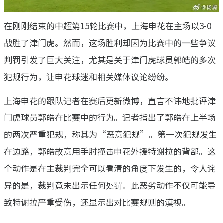
在刚刚结束的中超第15轮比赛中，上海申花在主场以3-0
战胜了津门虎。然而，这场胜利却因为比赛中的一些争议
判罚引发了巨大关注，尤其是关于津门虎球员郭皓的多次
犯规行为，让申花球迷和相关媒体议论纷纷。
上海申花的跟队记者在赛后更新微博，直言不讳地批评津
门虎球员郭皓在比赛中的行为。记者指出了郭皓在上半场
的两次严重犯规，称其为“恶意犯规”。第一次犯规发生
在边路，郭皓故意用手肘撞击申花外援特谢拉的背部。这
个动作是在主裁判完全可以看清的角度下发生的，令人诧
异的是，裁判竟未出示任何处罚。此恶劣动作不仅可能导
致特谢拉严重受伤，还显示出对比赛规则的漠视。