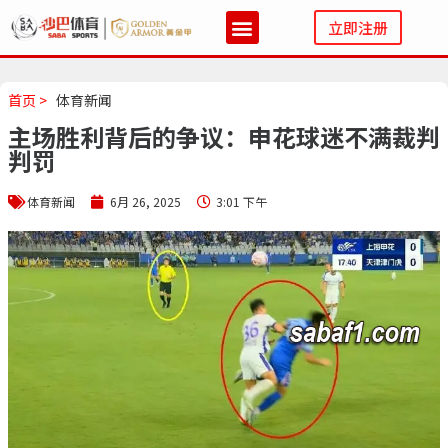
立即注册
首页 >
体育新闻
主场胜利背后的争议：申花球迷不满裁判
判罚
体育新闻
6月 26, 2025
3:01 下午