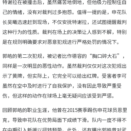
特谢拉在被撞击后，虽然痛苦地倒地，但他极力控制住自
己的情绪，没有对裁判过多抱怨。值得一提的是，申花队
长吴曦迅速赶到现场，不仅安抚特谢拉，还试图提醒裁判
这种行为的性质。裁判在场上的决策让人感到不解，特别
是在规则明确要求对恶意犯规进行严格处罚的情况下。
郭皓的第二次犯规，被记者比作德容的“胸口碎大石”，
同样是一次明显的恶性动作。虽然裁判仅仅对这次犯规出
示了黄牌，但实际上，它完全可以给出红牌。受害者李可
虽然在空中及时进行了自我保护，没有因此导致严重受
伤，但这样的动作在球场上毫无疑问应该受到严惩。
回顾郭皓的职业生涯，他曾在2015赛季踢伤申花球员恩里
克，导致申花队在优势局面下成绩下滑。队内一度不得不
在中期引入新援以扭转颓势。此外，还有曝出郭皓曾对武