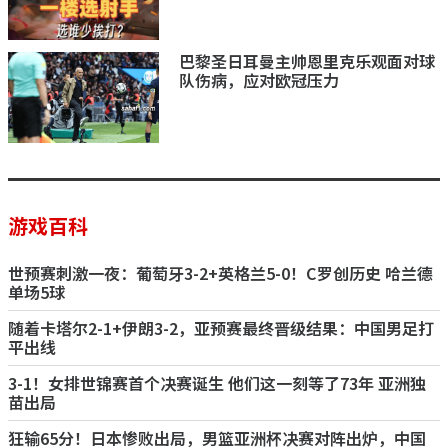
巴黎圣日耳曼主帅恩里克乐观面对球
队伤病，应对欧冠压力
游戏百科
世预赛刺激一夜：葡萄牙3-2+英格兰5-0！C罗创历史 哈兰德
单场5球
随着卡塔尔2-1+伊朗3-2，亚预赛最终晋级结果：中国男足打
平出线
3-1！女排世锦赛首个决赛诞生 他们这一刻等了73年 亚洲独
苗出局
狂输65分！日本惨败出局，男篮亚洲杯决赛对阵出炉，中国