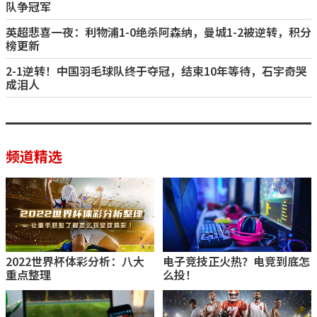
队争冠军
英超悲喜一夜：利物浦1-0绝杀阿森纳，曼城1-2被逆转，积分
榜更新
2-1逆转！中国羽毛球队终于夺冠，结束10年等待，石宇奇哭
成泪人
频道精选
2022世界杯体彩分析：八大
电子竞技正火热？电竞到底怎
重点整理
么投！