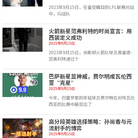
2023年9月15日，在备受瞩目的LPL联赛对战
中，IG战队
火箭新星范弗利特的时尚宣言：用
西装定义成功
2025年9月15日
2023年9月15日，休斯顿火箭队球员弗雷德-
范弗利特通过个
巴萨新星显神威，费尔明成瓦伦西
亚“克星”
2025年9月15日
今年，巴塞罗那的年轻球员费尔明在对阵瓦伦
西亚的比赛中展现出了
高分段英雄选择策略：孙尚香与元
流射手的博弈
2025年9月15日