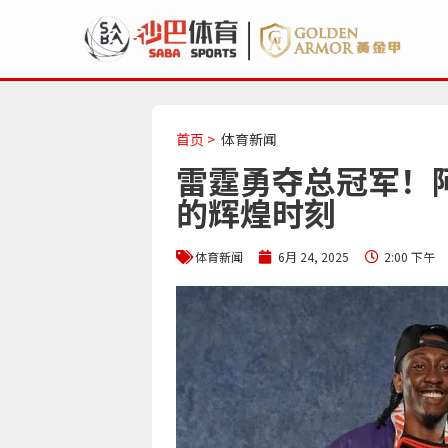
首页 >
体育新闻
雷霆勇夺总冠军！
的辉煌时刻
体育新闻
6月 24, 2025
2:00 下午