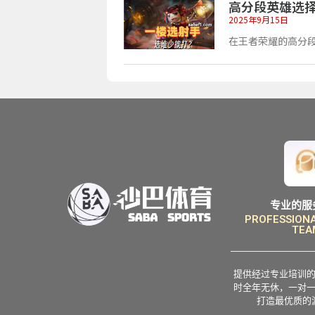
高分段英雄选
2025年9月15日
在王者荣耀的高分
专业的服
PROFESSIONA
TEA
提供经过专业培训的
时全年无休，一对
打造最优质的