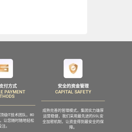
支付方式
安全的资金管理
LE PAYMENT
CAPITAL SAFETY
THODS
成熟完善的管理模式，集团实力雄厚
顶级IT技术团队，80
运营稳健，我们采用最先进的SSL安
，让您随时随地轻松
全加密机制，让资金得到最安全的保
投注。
障。