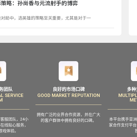
择策略：孙尚香与元流射手的博弈
段对局中，选英雄的策略至关重要，尤其是对于一
务团队
良好的市场口碑
多种
L SERVICE
GOOD MARKET REPUTATION
MULTIP
M
ME
拥有广泛的业界合作资源，并在广大
客服团队，24小
本平台携手亚洲
的客户群体中拥有良好的口碑。
一在线贴心服务，
家合作支付平台
游戏体验。