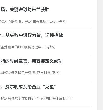
全场，关键进球助米兰获胜
动人心的夜晚，AC米兰在主场以1-0小胜博
发：从失败中汲取力量，迎接挑战
，在备受瞩目的LPL联赛对战中，IG战队
利特的时尚宣言：用西装定义成功
日，休斯顿火箭队球员弗雷德-范弗利特通过个
威，费尔明成瓦伦西亚“克星”
年轻球员费尔明在对阵瓦伦西亚的比赛中展现出了