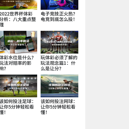
2022世界杯体彩
电子竞技正火热？
分析：八大重点整
电竞到底怎么投！
理
体彩水位是什么？
玩体彩必须了解的
玩法对赔率的影
玩法观念篇1：什
响？
么是让分？
该如何投注足球：
该如何投注网球：
让你5分钟轻松看
让你5分钟轻松看
懂！
懂！