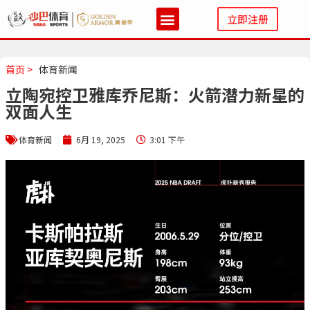
立即注册
首页 >
体育新闻
立陶宛控卫雅库乔尼斯：火箭潜力新星的
双面人生
体育新闻
6月 19, 2025
3:01 下午