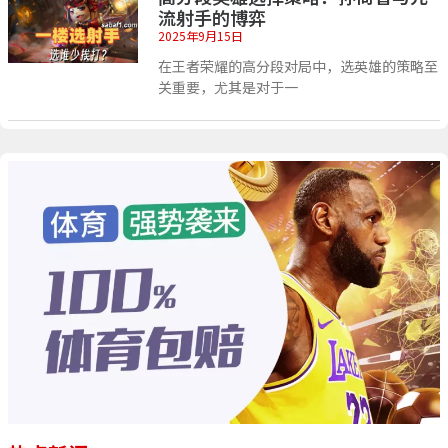
流射手的博弈
2025年9月15日
在王者荣耀的高分段对局中，选英雄的策略至
关重要，尤其是对于一