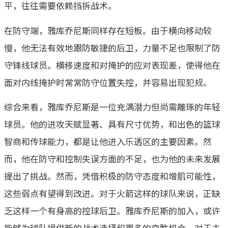
平，往往需要依赖挡拆战术。
在防守端，雅库乔尼斯同样存在短板。由于横向移动较
慢，他无法有效地跟防敏捷的后卫，力量不足也限制了防
守锋线球员。横移速度和对掩护的应对表现差，使得他在
面对内线掩护时常常防守位置失控，并容易出现犯规。
综合来看，雅库乔尼斯是一位充满潜力但尚需雕琢的年轻
球员。他的进攻天赋显著、具有尺寸优势，和出色的篮球
智商和传球能力，都是让他进入乐透区的主要因素。然
而，他在防守和控制失误方面的不足，也为他的未来发展
提出了挑战。然而，凭借积极的防守态度和增肌可能性，
这些弱点有望得到改进。对于火箭这样的球队来说，正缺
乏这样一个有身高的控球后卫。雅库乔尼斯的加入，或许
能够为球队提供新的战术选择和更多的夺胜机会。对于未