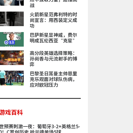
战
火箭新星范弗利特的时
尚宣言：用西装定义成
功
巴萨新星显神威，费尔
明成瓦伦西亚“克星”
高分段英雄选择策略：
孙尚香与元流射手的博
弈
巴黎圣日耳曼主帅恩里
克乐观面对球队伤病，
应对欧冠压力
游戏百科
世预赛刺激一夜：葡萄牙3-2+英格兰5-
0！C罗创历史 哈兰德单场5球