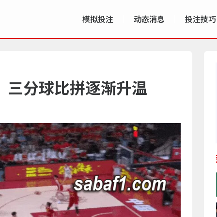
模拟投注
动态消息
投注技巧
：三分球比拼逐渐升温