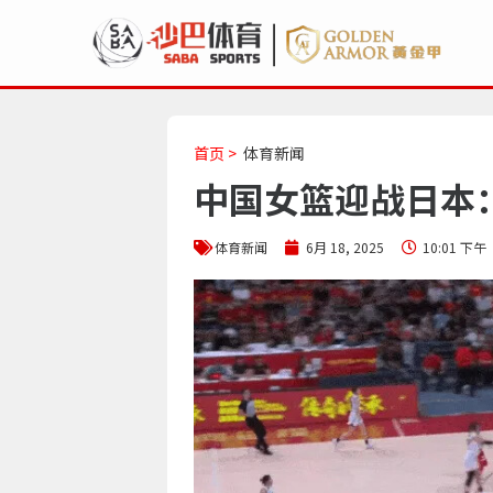
首页 >
体育新闻
中国女篮迎战日本
体育新闻
6月 18, 2025
10:01 下午