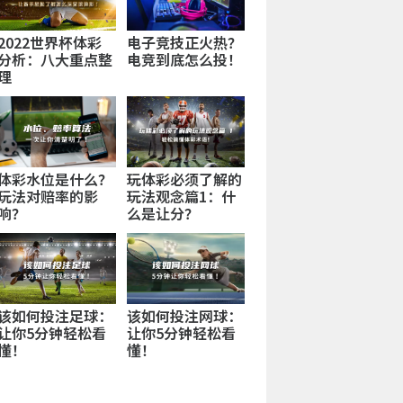
2022世界杯体彩
电子竞技正火热？
分析：八大重点整
电竞到底怎么投！
理
体彩水位是什么？
玩体彩必须了解的
玩法对赔率的影
玩法观念篇1：什
响？
么是让分？
该如何投注足球：
该如何投注网球：
让你5分钟轻松看
让你5分钟轻松看
懂！
懂！