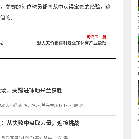
，参赛的每位球员都将从中获得宝贵的经验，这
值的。
阅读下一篇
光
湖人天价销售引发全球体育产业震动
全场，关键进球助米兰获胜
动人心的夜晚，AC米兰在主场以1-0小胜博
发：从失败中汲取力量，迎接挑战
，在备受瞩目的LPL联赛对战中，IG战队