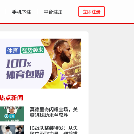
手机下注
平台注册
立即注册
热点新闻
莫德里奇闪耀全场，关
键进球助米兰获胜
IG战队整装待发：从失
败中汲取力量，迎接挑