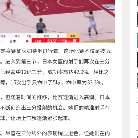
篮的热身赛如火如荼地进行着。这场比赛不仅是技战
。进入到第三节，日本女篮的射手们再次在三分
经命中12记三分，成功率高达42.9%。相比之
，15次出手只命中了5球，命中率为33.3%。
，但随着时间的推移，比赛逐渐进入高潮。日本
不断创造出三分投射的机会。她们的精准射手在
球，让场上气氛逐渐紧张起来。
。尽管在三分线外的表现稍显逊色，但她们在内