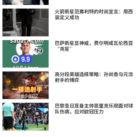
火箭新星范弗利特的时尚宣言：用西
装定义成功
巴萨新星显神威，费尔明成瓦伦西亚
“克星”
高分段英雄选择策略：孙尚香与元流
射手的博弈
巴黎圣日耳曼主帅恩里克乐观面对球
队伤病，应对欧冠压力