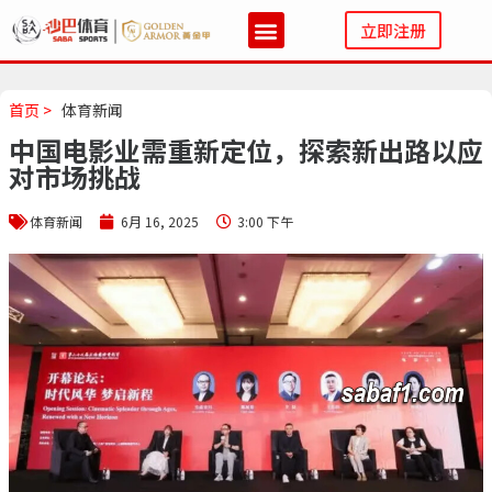
立即注册
首页 >
体育新闻
中国电影业需重新定位，探索新出路以应
对市场挑战
体育新闻
6月 16, 2025
3:00 下午