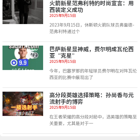
火箭新星范弗利特的时尚宣言：用
西装定义成功
2025年9月15日
2023年9月15日，休斯顿火箭队球员弗雷德-
范弗利特通过个
巴萨新星显神威，费尔明成瓦伦西
亚“克星”
2025年9月15日
今年，巴塞罗那的年轻球员费尔明在对阵瓦伦
西亚的比赛中展现出了
高分段英雄选择策略：孙尚香与元
流射手的博弈
2025年9月15日
在王者荣耀的高分段对局中，选英雄的策略至
关重要，尤其是对于一