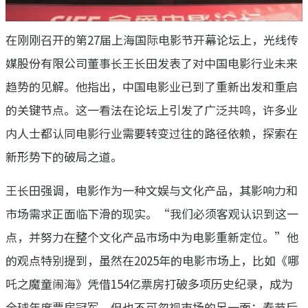
在刚刚召开的第27届上海国际电影节开幕论坛上，光线传
媒股份有限公司董事长王长田发表了对中国电影行业未来
趋势的见解。他指出，中国电影业已到了重新出发和重启
的关键节点。这一看法在论坛上引发了广泛共鸣，许多业
内人士都认同电影行业需要转变过往的路径依赖，探索在
新形势下的破局之道。
王长田强调，电影作为一种文娱与文化产品，其影响力和
市场需求正面临下滑的现实。“我们必须客观认识到这一
点，并努力在整个文化产品市场中为电影重新定位。”他
的观点特别提到，虽然在2025年的电影市场上，比如《哪
吒之魔童闹海》凭借154亿票房打破多项历史纪录，成为
全球年度票房冠军，但也不可忽视市场的另一面：春节后