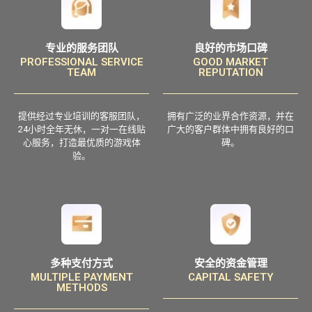
专业的服务团队
良好的市场口碑
PROFESSIONAL SERVICE
GOOD MARKET
TEAM
REPUTATION
提供经过专业培训的客服团队，
拥有广泛的业界合作资源，并在
24小时全年无休，一对一在线贴
广大的客户群体中拥有良好的口
心服务，打造最优质的游戏体
碑。
验。
多种支付方式
安全的资金管理
MULTIPLE PAYMENT
CAPITAL SAFETY
METHODS