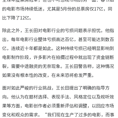
的电影市场持续低迷，尤其是5月份的总票房仅17亿，同
比下降了12亿。
除此之外，王长田对电影行业的亏损问题表示担忧。他指
出，每年电影行业整体亏损高达百亿，甚至可能达到数百
亿，连续近十年都是如此。这种持续亏损已经明显影响到
电影制作阶段，许多影片在拍摄过程中就出现了资金链断
裂，需要中途融资的无奈现象。王长田警告称，这种情况
如果没有根本性的改变，在未来恐将愈发严重。
面对如此严峻的行业挑战，王长田提出了明确的指导方
向。他认为在题材选择、表现手法、风格定位以及视听效
果等方面，电影创作者必须重新评估和调整，以回应市场
变化和观众的需求。“我们现在生产了过多的电影，而事