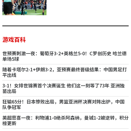
游戏百科
世预赛刺激一夜：葡萄牙3-2+英格兰5-0！C罗创历史 哈兰德
单场5球
随着卡塔尔2-1+伊朗3-2，亚预赛最终晋级结果：中国男足打
平出线
3-1！女排世锦赛首个决赛诞生 他们这一刻等了73年 亚洲独
苗出局
狂输65分！日本惨败出局，男篮亚洲杯决赛对阵出炉，中国
队争冠军
英超悲喜一夜：利物浦1-0绝杀阿森纳，曼城1-2被逆转，积分
榜更新