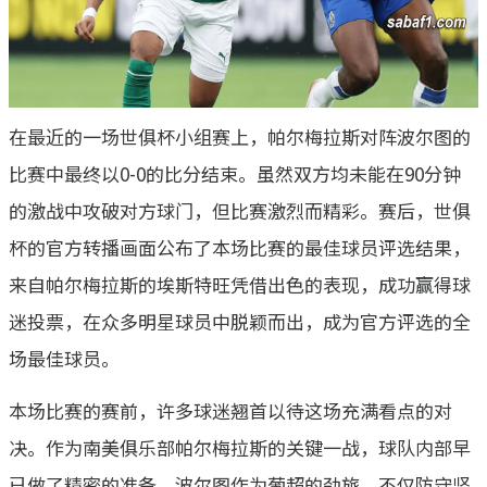
在最近的一场世俱杯小组赛上，帕尔梅拉斯对阵波尔图的
比赛中最终以0-0的比分结束。虽然双方均未能在90分钟
的激战中攻破对方球门，但比赛激烈而精彩。赛后，世俱
杯的官方转播画面公布了本场比赛的最佳球员评选结果，
来自帕尔梅拉斯的埃斯特旺凭借出色的表现，成功赢得球
迷投票，在众多明星球员中脱颖而出，成为官方评选的全
场最佳球员。
本场比赛的赛前，许多球迷翘首以待这场充满看点的对
决。作为南美俱乐部帕尔梅拉斯的关键一战，球队内部早
已做了精密的准备。波尔图作为葡超的劲旅，不仅防守坚