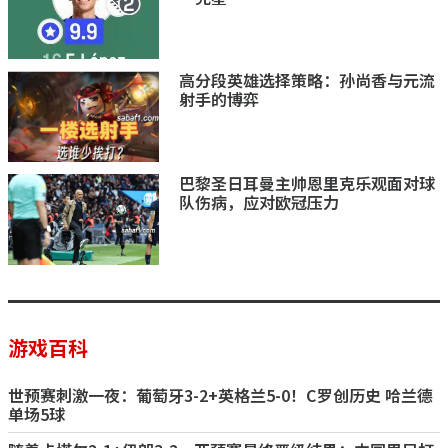
高分段英雄选择策略：孙尚香与元流
射手的博弈
巴黎圣日耳曼主帅恩里克乐观面对球
队伤病，应对欧冠压力
游戏百科
世预赛刺激一夜：葡萄牙3-2+英格兰5-0！C罗创历史 哈兰德
单场5球