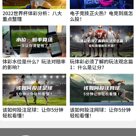
2022世界杯体彩分析：八大
电子竞技正火热？电竞到底怎
重点整理
么投！
体彩水位是什么？玩法对赔率
玩体彩必须了解的玩法观念篇
的影响？
1：什么是让分？
该如何投注足球：让你5分钟
该如何投注网球：让你5分钟
轻松看懂！
轻松看懂！