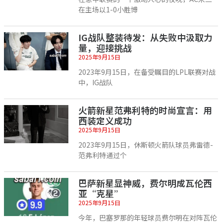
在主场以1-0小胜博
IG战队整装待发：从失败中汲取力
量，迎接挑战
2025年9月15日
2023年9月15日，在备受瞩目的LPL联赛对战
中，IG战队
火箭新星范弗利特的时尚宣言：用
西装定义成功
2025年9月15日
2023年9月15日，休斯顿火箭队球员弗雷德-
范弗利特通过个
巴萨新星显神威，费尔明成瓦伦西
亚“克星”
2025年9月15日
今年，巴塞罗那的年轻球员费尔明在对阵瓦伦