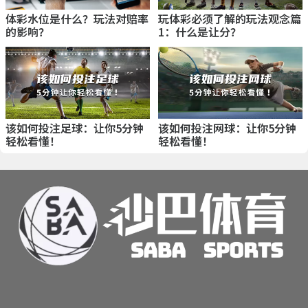
体彩水位是什么？玩法对赔率
玩体彩必须了解的玩法观念篇
的影响？
1：什么是让分？
该如何投注足球：让你5分钟
该如何投注网球：让你5分钟
轻松看懂！
轻松看懂！