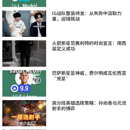
IG战队整装待发：从失败中汲取力
量，迎接挑战
火箭新星范弗利特的时尚宣言：用西
装定义成功
巴萨新星显神威，费尔明成瓦伦西亚
“克星”
高分段英雄选择策略：孙尚香与元流
射手的博弈