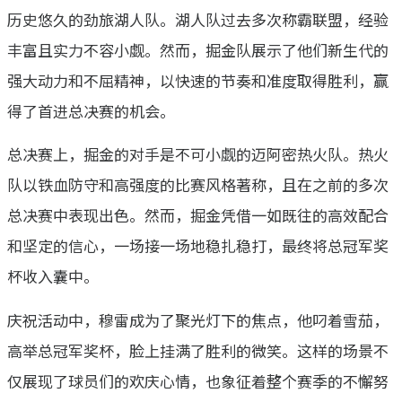
历史悠久的劲旅湖人队。湖人队过去多次称霸联盟，经验
丰富且实力不容小觑。然而，掘金队展示了他们新生代的
强大动力和不屈精神，以快速的节奏和准度取得胜利，赢
得了首进总决赛的机会。
总决赛上，掘金的对手是不可小觑的迈阿密热火队。热火
队以铁血防守和高强度的比赛风格著称，且在之前的多次
总决赛中表现出色。然而，掘金凭借一如既往的高效配合
和坚定的信心，一场接一场地稳扎稳打，最终将总冠军奖
杯收入囊中。
庆祝活动中，穆雷成为了聚光灯下的焦点，他叼着雪茄，
高举总冠军奖杯，脸上挂满了胜利的微笑。这样的场景不
仅展现了球员们的欢庆心情，也象征着整个赛季的不懈努