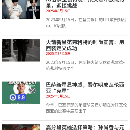
量，迎接挑战
2025年9月15日
2023年9月15日，在备受瞩目的LPL联赛对战
中，IG战队
火箭新星范弗利特的时尚宣言：用
西装定义成功
2025年9月15日
2023年9月15日，休斯顿火箭队球员弗雷德-
范弗利特通过个
巴萨新星显神威，费尔明成瓦伦西
亚“克星”
2025年9月15日
今年，巴塞罗那的年轻球员费尔明在对阵瓦伦
西亚的比赛中展现出了
高分段英雄选择策略：孙尚香与元