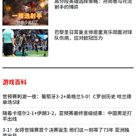
高分段英雄选择策略：孙尚香与元流
射手的博弈
巴黎圣日耳曼主帅恩里克乐观面对球
队伤病，应对欧冠压力
游戏百科
世预赛刺激一夜：葡萄牙3-2+英格兰5-0！C罗创历史 哈兰德
单场5球
随着卡塔尔2-1+伊朗3-2，亚预赛最终晋级结果：中国男足打
平出线
3-1！女排世锦赛首个决赛诞生 他们这一刻等了73年 亚洲独
苗出局