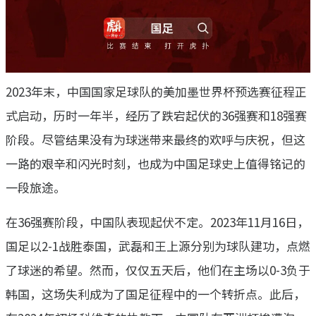
2023年末，中国国家足球队的美加墨世界杯预选赛征程正
式启动，历时一年半，经历了跌宕起伏的36强赛和18强赛
阶段。尽管结果没有为球迷带来最终的欢呼与庆祝，但这
一路的艰辛和闪光时刻，也成为中国足球史上值得铭记的
一段旅途。
在36强赛阶段，中国队表现起伏不定。2023年11月16日，
国足以2-1战胜泰国，武磊和王上源分别为球队建功，点燃
了球迷的希望。然而，仅仅五天后，他们在主场以0-3负于
韩国，这场失利成为了国足征程中的一个转折点。此后，