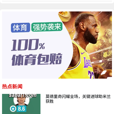
热点新闻
莫德里奇闪耀全场，关键进球助米兰
获胜