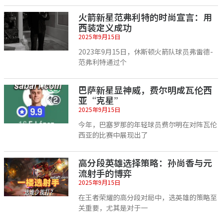
火箭新星范弗利特的时尚宣言：用
西装定义成功
2025年9月15日
2023年9月15日，休斯顿火箭队球员弗雷德-
范弗利特通过个
巴萨新星显神威，费尔明成瓦伦西
亚“克星”
2025年9月15日
今年，巴塞罗那的年轻球员费尔明在对阵瓦伦
西亚的比赛中展现出了
高分段英雄选择策略：孙尚香与元
流射手的博弈
2025年9月15日
在王者荣耀的高分段对局中，选英雄的策略至
关重要，尤其是对于一