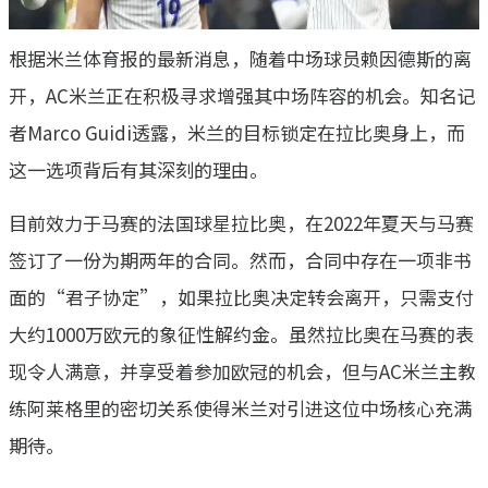
根据米兰体育报的最新消息，随着中场球员赖因德斯的离
开，AC米兰正在积极寻求增强其中场阵容的机会。知名记
者Marco Guidi透露，米兰的目标锁定在拉比奥身上，而
这一选项背后有其深刻的理由。
目前效力于马赛的法国球星拉比奥，在2022年夏天与马赛
签订了一份为期两年的合同。然而，合同中存在一项非书
面的“君子协定”，如果拉比奥决定转会离开，只需支付
大约1000万欧元的象征性解约金。虽然拉比奥在马赛的表
现令人满意，并享受着参加欧冠的机会，但与AC米兰主教
练阿莱格里的密切关系使得米兰对引进这位中场核心充满
期待。