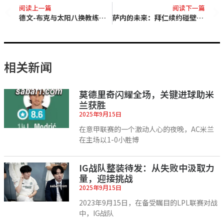
阅读上一篇
阅读下一篇
德文-布克与太阳八换教练的漫长旅程
萨内的未来：拜仁续约碰壁，加拉塔萨雷迎来新希望
相关新闻
莫德里奇闪耀全场，关键进球助米
兰获胜
2025年9月15日
在意甲联赛的一个激动人心的夜晚，AC米兰
在主场以1-0小胜博
IG战队整装待发：从失败中汲取力
量，迎接挑战
2025年9月15日
2023年9月15日，在备受瞩目的LPL联赛对战
中，IG战队