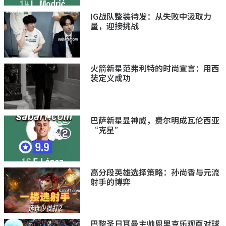
IG战队整装待发：从失败中汲取力
量，迎接挑战
火箭新星范弗利特的时尚宣言：用西
装定义成功
巴萨新星显神威，费尔明成瓦伦西亚
“克星”
高分段英雄选择策略：孙尚香与元流
射手的博弈
巴黎圣日耳曼主帅恩里克乐观面对球