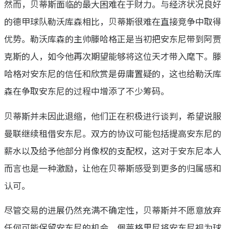
然而，贝蒂斯面临的最大困难在于财力。与经济状况良好
的德甲球队勒沃库森相比，贝蒂斯很难在直接竞争中取得
优势。勒沃库森的主帅滕哈格正是当初把安东尼带到阿贾
克斯的人，如今他再次期望能够将这位天才带入麾下。滕
哈格对安东尼的信任和欣赏是毋庸置疑的，这也给勒沃库
森在争取安东尼的过程中增添了不少筹码。
贝蒂斯并未因此退缩，他们正在积极进行谈判，希望说服
曼联继续租借安东尼。双方的协议可能包括提高安东尼的
薪水以及给予他部分肖像权的支配权，这对于安东尼本人
而言也是一种激励，让他在贝蒂斯感受到更多的归属感和
认可。
尽管交易的进展仍然充满不确定性，贝蒂斯并不愿意放弃
任何可能保留安东尼的机会。佩莱格里尼将安东尼视为球