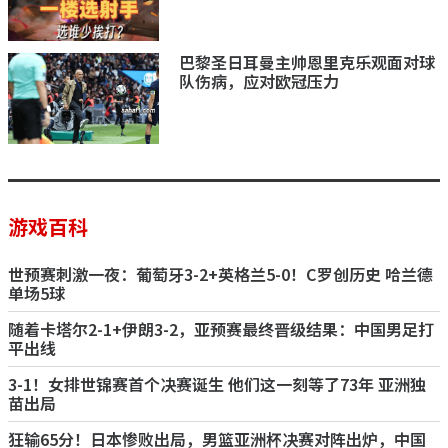
巴黎圣日耳曼主帅恩里克乐观面对球
队伤病，应对欧冠压力
游戏百科
世预赛刺激一夜：葡萄牙3-2+英格兰5-0！C罗创历史 哈兰德
单场5球
随着卡塔尔2-1+伊朗3-2，亚预赛最终晋级结果：中国男足打
平出线
3-1！女排世锦赛首个决赛诞生 他们这一刻等了73年 亚洲独
苗出局
狂输65分！日本惨败出局，男篮亚洲杯决赛对阵出炉，中国