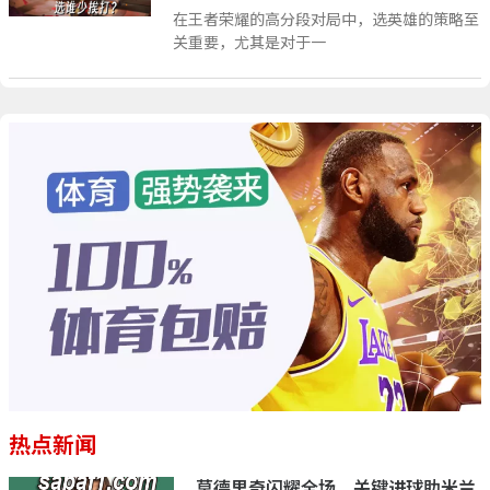
在王者荣耀的高分段对局中，选英雄的策略至
关重要，尤其是对于一
热点新闻
莫德里奇闪耀全场，关键进球助米兰