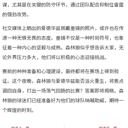
谋，尤其是在关键的防守环节，通过团队配合抑制住雷霆
的强劲攻势。
社交媒体上晒出的爱德华兹佩戴墨镜的照片，或许也在传
递一种无惧无畏的态度。墨镜不仅是一种时尚符号，也象
征着一种内心的坚毅与成熟。森林狼似乎想告诉大家，无
论外界压力多大，他们将以积极的心态迎接挑战。
赛前的种种准备和心理建设，最终都将在赛场上得到验
证。这个夜晚，森林狼与爱德华兹能否浴火重生，将焦点
调回自身，打出一场荡气回肠的比赛？答案即将揭晓。森
林狼的球迷们已经准备好为他们的球队呐喊助威，期待一
个辉煌的时刻。