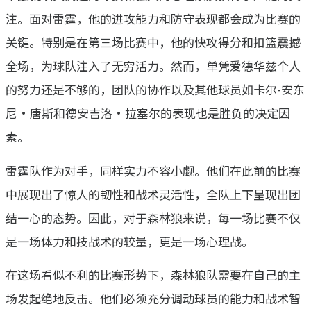
注。面对雷霆，他的进攻能力和防守表现都会成为比赛的
关键。特别是在第三场比赛中，他的快攻得分和扣篮震撼
全场，为球队注入了无穷活力。然而，单凭爱德华兹个人
的努力还是不够的，团队的协作以及其他球员如卡尔-安东
尼·唐斯和德安吉洛·拉塞尔的表现也是胜负的决定因
素。
雷霆队作为对手，同样实力不容小觑。他们在此前的比赛
中展现出了惊人的韧性和战术灵活性，全队上下呈现出团
结一心的态势。因此，对于森林狼来说，每一场比赛不仅
是一场体力和技战术的较量，更是一场心理战。
在这场看似不利的比赛形势下，森林狼队需要在自己的主
场发起绝地反击。他们必须充分调动球员的能力和战术智