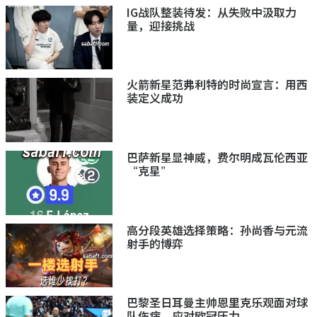
IG战队整装待发：从失败中汲取力
量，迎接挑战
火箭新星范弗利特的时尚宣言：用西
装定义成功
巴萨新星显神威，费尔明成瓦伦西亚
“克星”
高分段英雄选择策略：孙尚香与元流
射手的博弈
巴黎圣日耳曼主帅恩里克乐观面对球
队伤病，应对欧冠压力