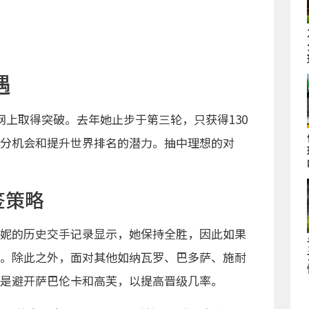
遇
网上取得突破。去年她止步于第三轮，只获得130
分机会和提升世界排名的潜力。抽中理想的对
签策略
妮的历史交手记录显示，她保持全胜，因此如果
。除此之外，面对其他如纳瓦罗、巴多萨、施耐
是避开萨巴伦卡和高芙，以提高晋级几率。