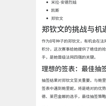
米拉-安德烈娃
凯斯
郑钦文
郑钦文的挑战与机
作为8号种子的郑钦文，有机会在法
积分，这次赛事给她提供了绝佳的抢
手，是她晋级法网四强的关键。
理想的签表：最佳抽
抽签结果对郑钦文至关重要。与鲍里
签表中遇到鲍里妮，将是绝对的优势
德、莱巴金娜的选手，最佳抽签策略