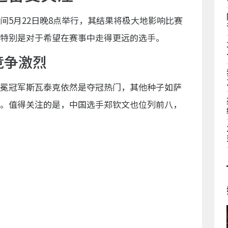
间5月22日晚8点举行，其结果将极大地影响比赛
特别是对于希望在赛事中走得更远的选手。
竞争激烈
冕冠军斯瓦泰克依然是夺冠热门，其他种子如萨
。值得关注的是，中国选手郑钦文也位列前八，