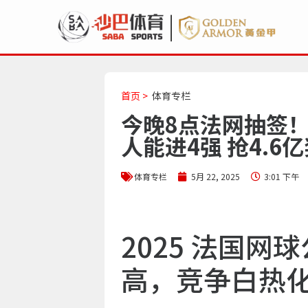
首页 >
体育专栏
今晚8点法网抽签
人能进4强 抢4.6
体育专栏
5月 22, 2025
3:01 下午
2025 法国
高，竞争白热