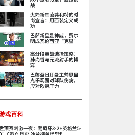
战
火箭新星范弗利特的时
尚宣言：用西装定义成
功
巴萨新星显神威，费尔
明成瓦伦西亚“克星”
高分段英雄选择策略：
孙尚香与元流射手的博
弈
巴黎圣日耳曼主帅恩里
克乐观面对球队伤病，
应对欧冠压力
游戏百科
世预赛刺激一夜：葡萄牙3-2+英格兰5-
0！C罗创历史 哈兰德单场5球