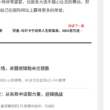
是一场体育盛宴，也是各大选手雄心壮志的舞台。郑
自己在国际网坛上赢得更多的荣誉。
阅读下一篇
斯
劳里-马尔卡宁迎来人生新篇章，NBA官方送上生日祝福
全场，关键进球助米兰获胜
动人心的夜晚，AC米兰在主场以1-0小胜博
发：从失败中汲取力量，迎接挑战
，在备受瞩目的LPL联赛对战中，IG战队