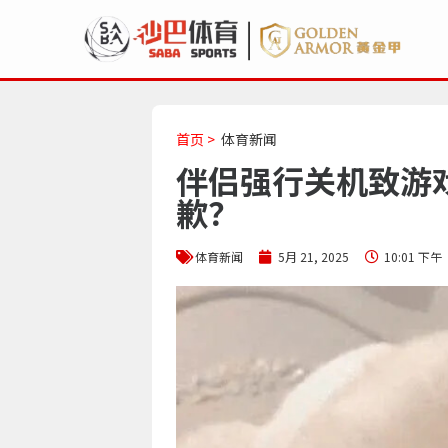
首页 >
体育新闻
伴侣强行关机致游
歉？
体育新闻
5月 21, 2025
10:01 下午