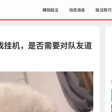
模拟投注
动态消息
投注技巧
戏挂机，是否需要对队友道