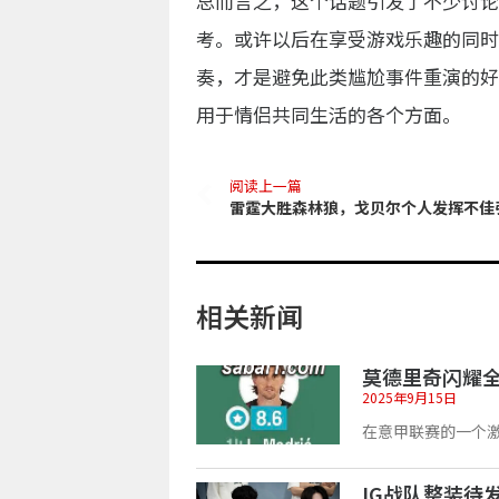
总而言之，这个话题引发了不少讨论
考。或许以后在享受游戏乐趣的同
奏，才是避免此类尴尬事件重演的好
用于情侣共同生活的各个方面。
阅读上一篇
雷霆大胜森林狼，戈贝尔个人发挥不佳
相关新闻
莫德里奇闪耀
2025年9月15日
在意甲联赛的一个激
IG战队整装待