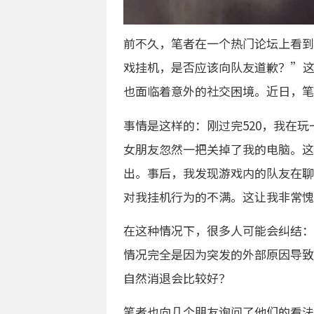
前不久，笔者在一个热门论坛上看
戏挂机，是否应该向队友道歉？”
也面临着意外的社交困境。近日，笔
事情是这样的：刚过完520，我在
女朋友忽然一把关掉了我的电脑。这
出。事后，我发现游戏内的队友在
对我挂机行为的不满。这让我非常愧
在这种情况下，很多人可能会纠结：
情况完全是因为突发的外部原因导致
自然消退会比较好？
笔者也向几个朋友询问了他们的看法