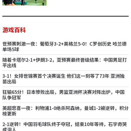
游戏百科
世预赛刺激一夜：葡萄牙3-2+英格兰5-0！C罗创历史 哈兰德
单场5球
随着卡塔尔2-1+伊朗3-2，亚预赛最终晋级结果：中国男足打
平出线
3-1！女排世锦赛首个决赛诞生 他们这一刻等了73年 亚洲独
苗出局
狂输65分！日本惨败出局，男篮亚洲杯决赛对阵出炉，中国
队争冠军
英超悲喜一夜：利物浦1-0绝杀阿森纳，曼城1-2被逆转，积分
榜更新
2-1逆转！中国羽毛球队终于夺冠，结束10年等待，石宇奇哭
成泪人