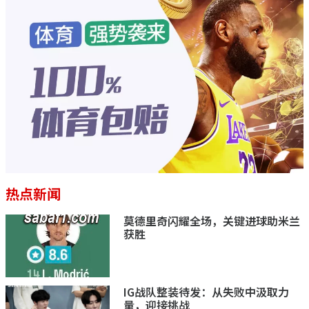
热点新闻
莫德里奇闪耀全场，关键进球助米兰
获胜
IG战队整装待发：从失败中汲取力
量，迎接挑战