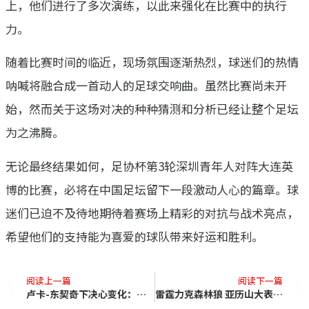
上，他们进行了多次演练，以此来强化在比赛中的执行
力。
随着比赛时间的临近，现场氛围逐渐热烈，球迷们的热情
呐喊将融合成一首动人的足球交响曲。虽然比赛尚未开
始，然而关于这场对决的种种猜测和分析已经让整个足坛
为之沸腾。
无论最终结果如何，足协杯第3轮深圳青年人对阵大连英
博的比赛，必将在中国足坛留下一段激动人心的篇章。球
迷们已迫不及待地期待着赛场上精彩的对抗与战术亮点，
希望他们的支持能为喜爱的球队带来好运和胜利。
阅读上一篇
阅读下一篇
卢卡-东契奇下决心变化：全力投入体能与身材管理
雷霆力克森林狼 亚历山大表现波动显关键