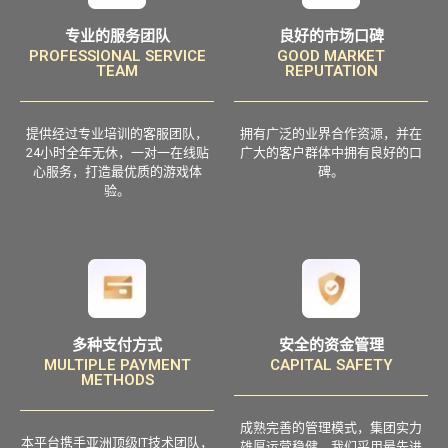
专业的服务团队
良好的市场口碑
PROFESSIONAL SERVICE
GOOD MARKET
TEAM
REPUTATION
提供经过专业培训的客服团队，
拥有广泛的业界合作资源，并在
24小时全年无休，一对一在线贴
广大的客户群体中拥有良好的口
心服务，打造最优质的游戏体
碑。
验。
多种支付方式
安全的资金管理
MULTIPLE PAYMENT
CAPITAL SAFETY
METHODS
成熟完善的管理模式，集团实力
本平台携手亚洲顶级IT技术团队，
雄厚运营稳健，我们采用最先进