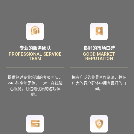
专业的服务团队
良好的市场口碑
PROFESSIONAL SERVICE
GOOD MARKET
TEAM
REPUTATION
提供经过专业培训的客服团队，
拥有广泛的业界合作资源，并在
24小时全年无休，一对一在线贴
广大的客户群体中拥有良好的口
心服务，打造最优质的游戏体
碑。
验。