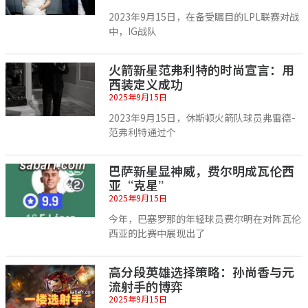
2023年9月15日，在备受瞩目的LPL联赛对战
中，IG战队
火箭新星范弗利特的时尚宣言：用
西装定义成功
2025年9月15日
2023年9月15日，休斯顿火箭队球员弗雷德-
范弗利特通过个
巴萨新星显神威，费尔明成瓦伦西
亚“克星”
2025年9月15日
今年，巴塞罗那的年轻球员费尔明在对阵瓦伦
西亚的比赛中展现出了
高分段英雄选择策略：孙尚香与元
流射手的博弈
2025年9月15日