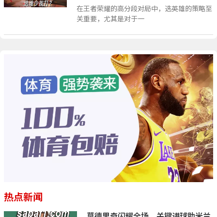
在王者荣耀的高分段对局中，选英雄的策略至
关重要，尤其是对于一
热点新闻
莫德里奇闪耀全场，关键进球助米兰