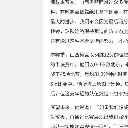
细数本赛季，山西男篮面对过众多传
钟，有时甚至依靠绝杀拿下比赛。
最大的进步，我们不会因为最后两分
秒钟，球队始终保持紧迫的防守态度
只有通过这种不断坚持的努力，才能
本赛季，山西男篮以34胜12负的
的半决赛中，他们以0-3不敌北京
战了45场比赛，场均31.2分钟的时间
6场比赛中，他场均上场31.7分钟，取
后，但这支年轻的队伍凭借不屈不挠
展望未来，他说道：“如果我们想
生敬畏，再通过比赛展现出我们强悍
西队一定能够实现这一目标。”张