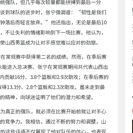
统强队，但几乎每次较量都能拼搏到最后一分
在谈到球队的进步时，张宁强调道：“韧性是我们
钟落后而轻言放弃。”他还指出，无论是最后10
，不让失利的情绪影响到下一场比赛。他认为，
使山西男篮成为让对手感觉难以应对的劲旅。
佳绩在常规赛中获得第二名的成绩。然而，在季后赛
，未能进入总决赛。张宁在常规赛期间共代表山西出
内贡献16分、3.8个篮板和2.9次助攻；在季后赛的
得13.3分、2.8个篮板和2.3次助攻。虽未走到最
的精神，向球迷证明了他们的潜力和希望。
成为真正的强队，就必须在比赛开始前就让对手心
的竞争力。我相信，通过不断的努力和调整，山
宁的这些话语不仅展现了他对队伍的信心，也表现