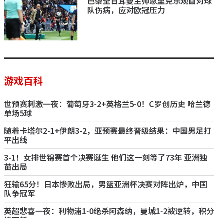
巴黎圣日耳曼主帅恩里克乐观面对球
队伤病，应对欧冠压力
游戏百科
世预赛刺激一夜：葡萄牙3-2+英格兰5-0！C罗创历史 哈兰德
单场5球
随着卡塔尔2-1+伊朗3-2，亚预赛最终晋级结果：中国男足打
平出线
3-1！女排世锦赛首个决赛诞生 他们这一刻等了73年 亚洲独
苗出局
狂输65分！日本惨败出局，男篮亚洲杯决赛对阵出炉，中国
队争冠军
英超悲喜一夜：利物浦1-0绝杀阿森纳，曼城1-2被逆转，积分