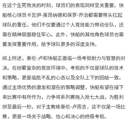
在这个生死攸关的时刻，球员们的表现同样至关重要。快
船核心球员卡瓦伊-莱昂纳德和保罗-乔治都需要带头扛起
球队的重任，他们不仅要通过个人竞技能力带动全队，还
需在精神层面稳住军心。此外，快船的其他角色球员也需
要发挥重要作用，给予球队更多的深度支持。
综上所述，泰伦-卢和快船正面临一场考验耐力与智慧的对
决。在纷繁复杂的竞技环境中，考验的不仅是球队的技术
和策略，更是临危不乱的心态以及全队上下的团结一致。
通过主场优势的激发和潜在的策略调整，快船有望在接下
来比赛中有所作为，力争将系列赛拖入抢七大战，为胜利
拼至最后一秒。对于主教练泰伦-卢而言，这不仅是一场比
赛，更是一场关于战略、信心和决心的终极考验。