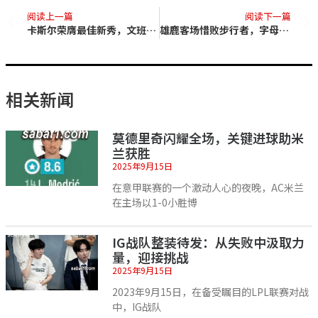
阅读上一篇
阅读下一篇
卡斯尔荣膺最佳新秀，文班亚马真情祝贺
雄鹿客场惜败步行者，字母哥感慨对不起队友利拉德
相关新闻
莫德里奇闪耀全场，关键进球助米
兰获胜
2025年9月15日
在意甲联赛的一个激动人心的夜晚，AC米兰
在主场以1-0小胜博
IG战队整装待发：从失败中汲取力
量，迎接挑战
2025年9月15日
2023年9月15日，在备受瞩目的LPL联赛对战
中，IG战队