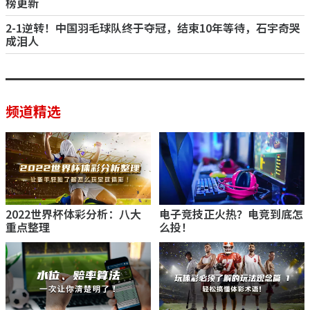
榜更新
2-1逆转！中国羽毛球队终于夺冠，结束10年等待，石宇奇哭
成泪人
频道精选
2022世界杯体彩分析：八大
电子竞技正火热？电竞到底怎
重点整理
么投！