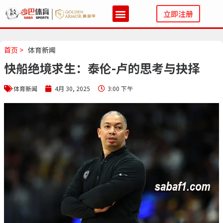
立即注册
首页 >
体育新闻
快船绝境求生：泰伦-卢的思考与抉择
体育新闻
4月 30, 2025
3:00 下午