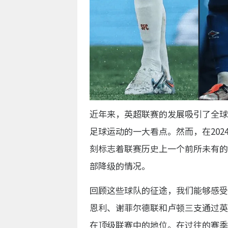
近年来，英超联赛的发展吸引了全球
足球运动的一大看点。然而，在202
刻标志着联赛历史上一个前所未有的
部降级的情况。
回顾这些球队的征途，我们能够感受到
恩利、谢菲尔德联和卢顿三支通过英
在顶级联赛中的地位。在过往的赛季