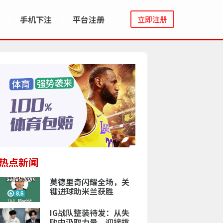
手机下注
平台注册
立即注册
热点新闻
莫德里奇闪耀全场，关
键进球助米兰获胜
IG战队整装待发：从失
败中汲取力量，迎接挑