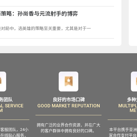
择策略：孙尚香与元流射手的博弈
段对局中，选英雄的策略至关重要，尤其是对于一
务团队
良好的市场口碑
多种
L SERVICE
GOOD MARKET REPUTATION
MULTIP
M
ME
拥有广泛的业界合作资源，并在广大
客服团队，24小
本平台携手亚洲
的客户群体中拥有良好的口碑。
一在线贴心服务，
家合作支付平台