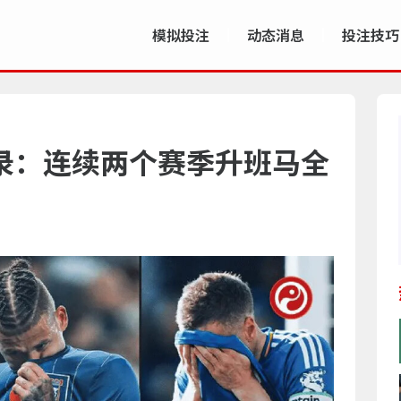
模拟投注
动态消息
投注技巧
录：连续两个赛季升班马全