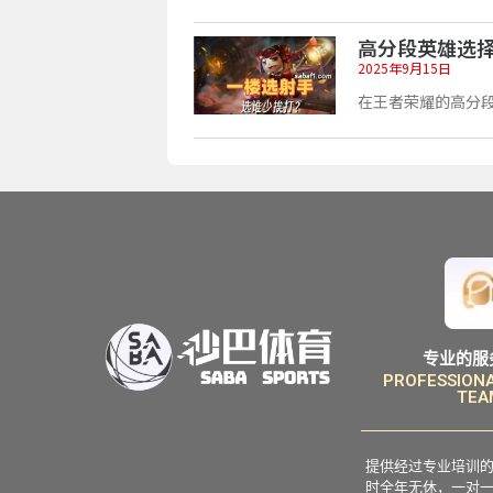
高分段英雄选
2025年9月15日
在王者荣耀的高分
专业的服
PROFESSIONA
TEA
提供经过专业培训的
时全年无休，一对