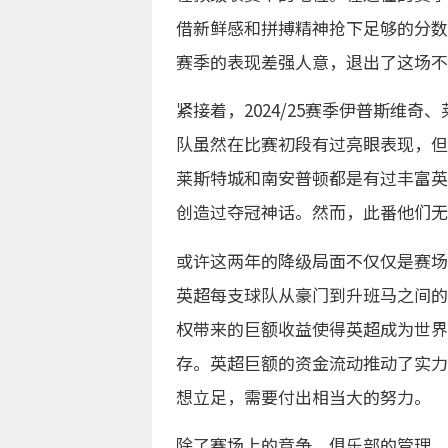
借新鲜感和拼搏精神抢下足够的分数
赛季的表现差强人意，退出了这场不
紧接着，2024/25赛季伊普斯维
队虽然在比赛初段有过亮眼表现，但
莱斯特城和南安普顿都是有过丰富英超
创造过夺冠神话。然而，此番他们无
或许这两年的降级局面不仅仅是赛场
英超每支球队从豪门到升班马之间的
权带来的巨额收益使得英超成为世界
存。英超巨额的资金流动推动了实力
想立足，需要付出相当大的努力。
除了赛场上的竞争，俱乐部的管理、