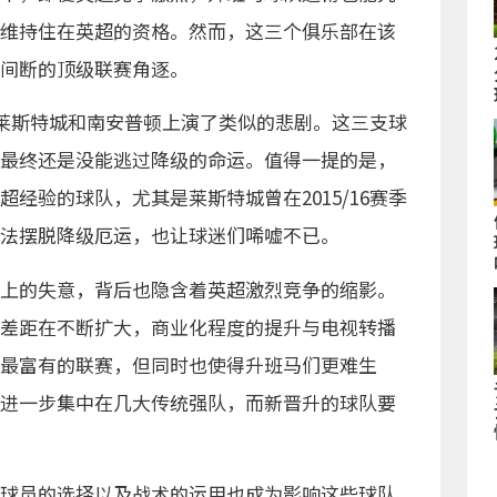
维持住在英超的资格。然而，这三个俱乐部在该
间断的顶级联赛角逐。
奇、莱斯特城和南安普顿上演了类似的悲剧。这三支球
最终还是没能逃过降级的命运。值得一提的是，
经验的球队，尤其是莱斯特城曾在2015/16赛季
法摆脱降级厄运，也让球迷们唏嘘不已。
上的失意，背后也隐含着英超激烈竞争的缩影。
差距在不断扩大，商业化程度的提升与电视转播
最富有的联赛，但同时也使得升班马们更难生
进一步集中在几大传统强队，而新晋升的球队要
球员的选择以及战术的运用也成为影响这些球队