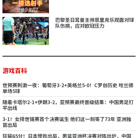
巴黎圣日耳曼主帅恩里克乐观面对球
队伤病，应对欧冠压力
游戏百科
世预赛刺激一夜：葡萄牙3-2+英格兰5-0！C罗创历史 哈兰德
单场5球
随着卡塔尔2-1+伊朗3-2，亚预赛最终晋级结果：中国男足打
平出线
3-1！女排世锦赛首个决赛诞生 他们这一刻等了73年 亚洲独
苗出局
狂输65分！日本惨败出局，男篮亚洲杯决赛对阵出炉，中国