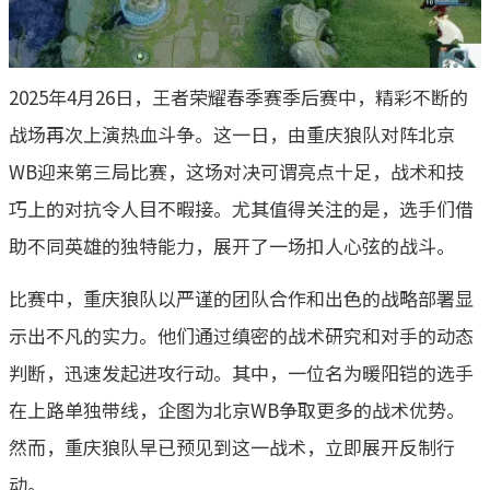
2025年4月26日，王者荣耀春季赛季后赛中，精彩不断的
战场再次上演热血斗争。这一日，由重庆狼队对阵北京
WB迎来第三局比赛，这场对决可谓亮点十足，战术和技
巧上的对抗令人目不暇接。尤其值得关注的是，选手们借
助不同英雄的独特能力，展开了一场扣人心弦的战斗。
比赛中，重庆狼队以严谨的团队合作和出色的战略部署显
示出不凡的实力。他们通过缜密的战术研究和对手的动态
判断，迅速发起进攻行动。其中，一位名为暖阳铠的选手
在上路单独带线，企图为北京WB争取更多的战术优势。
然而，重庆狼队早已预见到这一战术，立即展开反制行
动。