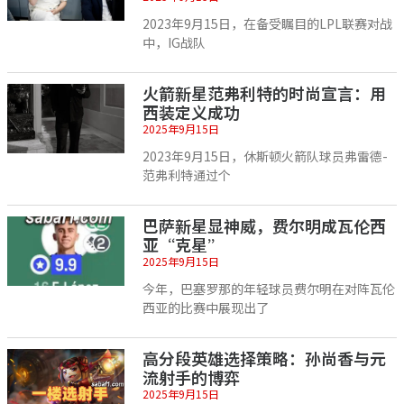
2023年9月15日，在备受瞩目的LPL联赛对战
中，IG战队
火箭新星范弗利特的时尚宣言：用
西装定义成功
2025年9月15日
2023年9月15日，休斯顿火箭队球员弗雷德-
范弗利特通过个
巴萨新星显神威，费尔明成瓦伦西
亚“克星”
2025年9月15日
今年，巴塞罗那的年轻球员费尔明在对阵瓦伦
西亚的比赛中展现出了
高分段英雄选择策略：孙尚香与元
流射手的博弈
2025年9月15日