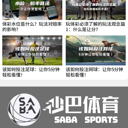
体彩水位是什么？玩法对赔率
玩体彩必须了解的玩法观念篇
的影响？
1：什么是让分？
该如何投注足球：让你5分钟
该如何投注网球：让你5分钟
轻松看懂！
轻松看懂！