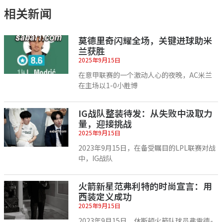
相关新闻
莫德里奇闪耀全场，关键进球助米
兰获胜
2025年9月15日
在意甲联赛的一个激动人心的夜晚，AC米兰
在主场以1-0小胜博
IG战队整装待发：从失败中汲取力
量，迎接挑战
2025年9月15日
2023年9月15日，在备受瞩目的LPL联赛对战
中，IG战队
火箭新星范弗利特的时尚宣言：用
西装定义成功
2025年9月15日
2023年9月15日，休斯顿火箭队球员弗雷德-