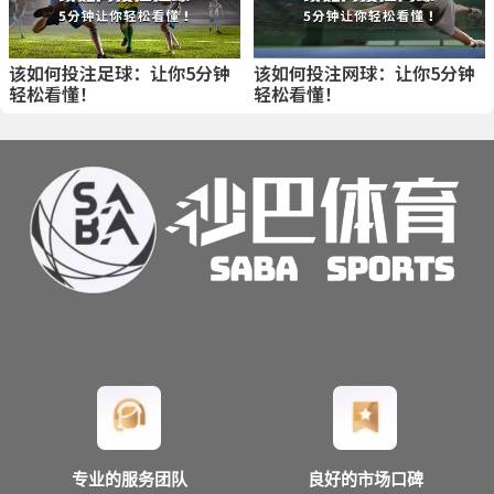
该如何投注足球：让你5分钟
该如何投注网球：让你5分钟
轻松看懂！
轻松看懂！
专业的服务团队
良好的市场口碑