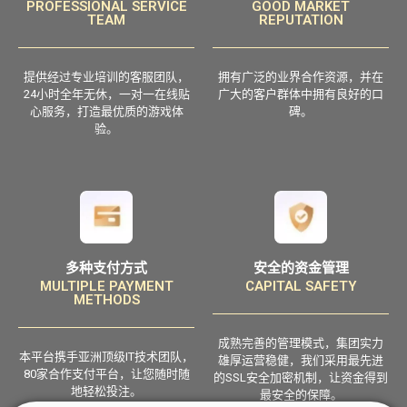
PROFESSIONAL SERVICE
GOOD MARKET
TEAM
REPUTATION
提供经过专业培训的客服团队，
拥有广泛的业界合作资源，并在
24小时全年无休，一对一在线贴
广大的客户群体中拥有良好的口
心服务，打造最优质的游戏体
碑。
验。
多种支付方式
安全的资金管理
MULTIPLE PAYMENT
CAPITAL SAFETY
METHODS
成熟完善的管理模式，集团实力
本平台携手亚洲顶级IT技术团队，
雄厚运营稳健，我们采用最先进
80家合作支付平台，让您随时随
的SSL安全加密机制，让资金得到
地轻松投注。
最安全的保障。