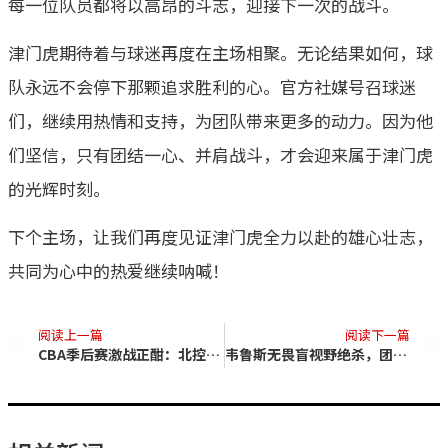
每一位队员都将以高昂的斗志，迎接下一次的战斗。
津门虎期待着与球迷再度在主场相聚。无论结果如何，球
队永远不会停下那颗追求胜利的心。官方社媒号召球迷
们，继续用热情和支持，为团队带来更多的动力。因为他
们坚信，只有团结一心、并肩战斗，才会迎来属于津门虎
的光辉时刻。
下个主场，让我们再度见证津门虎全力以赴的雄心壮志，
共同为心中的热爱继续呐喊！
阅读上一篇
阅读下一篇
CBA季后赛激战正酣：北控对阵北京呈现悬殊半场
韦鲁斯无畏盲视野绝杀，团队配合展现精彩操作