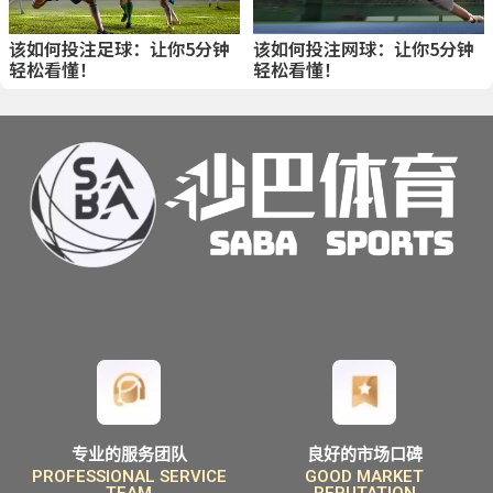
该如何投注足球：让你5分钟
该如何投注网球：让你5分钟
轻松看懂！
轻松看懂！
专业的服务团队
良好的市场口碑
PROFESSIONAL SERVICE
GOOD MARKET
TEAM
REPUTATION