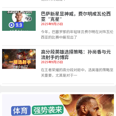
巴萨新星显神威，费尔明成瓦伦西
亚“克星”
2025年9月15日
今年，巴塞罗那的年轻球员费尔明在对阵瓦伦
西亚的比赛中展现出了
高分段英雄选择策略：孙尚香与元
流射手的博弈
2025年9月15日
在王者荣耀的高分段对局中，选英雄的策略至
关重要，尤其是对于一