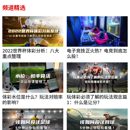
频道精选
2022世界杯体彩分析：八大
电子竞技正火热？电竞到底怎
重点整理
么投！
体彩水位是什么？玩法对赔率
玩体彩必须了解的玩法观念篇
的影响？
1：什么是让分？