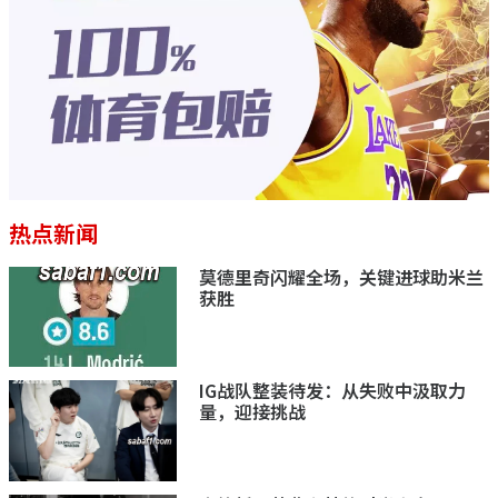
热点新闻
莫德里奇闪耀全场，关键进球助米兰
获胜
IG战队整装待发：从失败中汲取力
量，迎接挑战