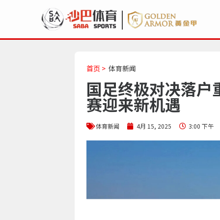
首页 >
体育新闻
国足终极对决落户
赛迎来新机遇
体育新闻
4月 15, 2025
3:00 下午