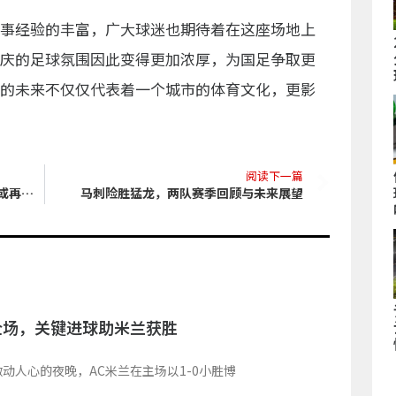
事经验的丰富，广大球迷也期待着在这座场地上
庆的足球氛围因此变得更加浓厚，为国足争取更
的未来不仅仅代表着一个城市的体育文化，更影
阅读下一篇
灰熊大捷敲响独行侠警钟，两队附加赛或再交锋
马刺险胜猛龙，两队赛季回顾与未来展望
全场，关键进球助米兰获胜
动人心的夜晚，AC米兰在主场以1-0小胜博