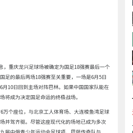
新消息，重庆龙兴足球场被确定为国足18强赛最后一个
国足的最后两场18强赛至关重要，一场是6月5日
6月10日回到主场对阵巴林。如果中国国家队能在
场将成为决定国足命运的终极战场。
有6万个座位，与北京工人体育场、大连梭鱼湾足球
场并驾齐驱。尽管这座现代化的场地已成为多次
九届中俄青少年运动会足球项、巴萨传奇队与