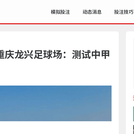
模拟投注
动态消息
投注技巧
重庆龙兴足球场：测试中甲