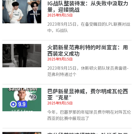
IG战队整装待发：从失败中汲取力
量，迎接挑战
2025年9月15日
2023年9月15日，在备受瞩目的LPL联赛对战
中，IG战队
火箭新星范弗利特的时尚宣言：用
西装定义成功
2025年9月15日
2023年9月15日，休斯顿火箭队球员弗雷德-
范弗利特通过个
巴萨新星显神威，费尔明成瓦伦西
亚“克星”
2025年9月15日
今年，巴塞罗那的年轻球员费尔明在对阵瓦伦
西亚的比赛中展现出了