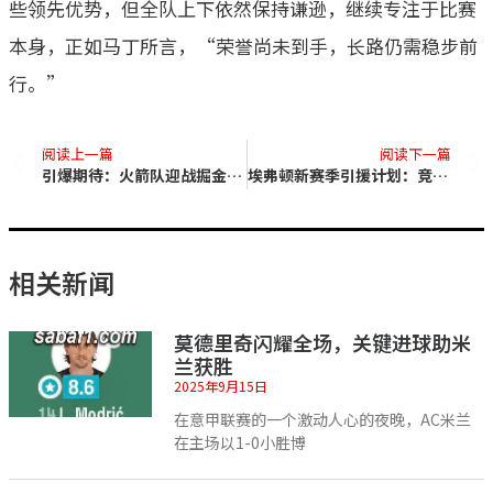
些领先优势，但全队上下依然保持谦逊，继续专注于比赛
本身，正如马丁所言，“荣誉尚未到手，长路仍需稳步前
行。”
阅读上一篇
阅读下一篇
引爆期待：火箭队迎战掘金，仅泰特缺席
埃弗顿新赛季引援计划：竞技与未来的完美结合
相关新闻
莫德里奇闪耀全场，关键进球助米
兰获胜
2025年9月15日
在意甲联赛的一个激动人心的夜晚，AC米兰
在主场以1-0小胜博