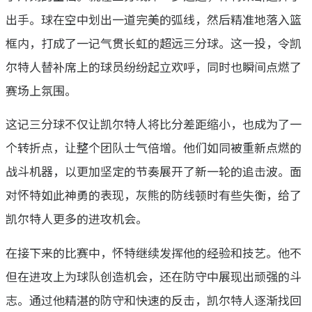
出手。球在空中划出一道完美的弧线，然后精准地落入篮
框内，打成了一记气贯长虹的超远三分球。这一投，令凯
尔特人替补席上的球员纷纷起立欢呼，同时也瞬间点燃了
赛场上氛围。
这记三分球不仅让凯尔特人将比分差距缩小，也成为了一
个转折点，让整个团队士气倍增。他们如同被重新点燃的
战斗机器，以更加坚定的节奏展开了新一轮的追击波。面
对怀特如此神勇的表现，灰熊的防线顿时有些失衡，给了
凯尔特人更多的进攻机会。
在接下来的比赛中，怀特继续发挥他的经验和技艺。他不
但在进攻上为球队创造机会，还在防守中展现出顽强的斗
志。通过他精湛的防守和快速的反击，凯尔特人逐渐找回