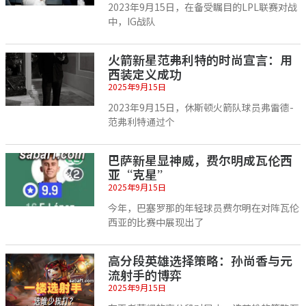
2023年9月15日，在备受瞩目的LPL联赛对战
中，IG战队
火箭新星范弗利特的时尚宣言：用
西装定义成功
2025年9月15日
2023年9月15日，休斯顿火箭队球员弗雷德-
范弗利特通过个
巴萨新星显神威，费尔明成瓦伦西
亚“克星”
2025年9月15日
今年，巴塞罗那的年轻球员费尔明在对阵瓦伦
西亚的比赛中展现出了
高分段英雄选择策略：孙尚香与元
流射手的博弈
2025年9月15日