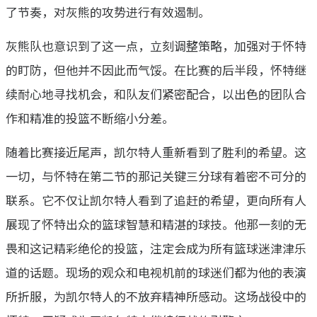
了节奏，对灰熊的攻势进行有效遏制。
灰熊队也意识到了这一点，立刻调整策略，加强对于怀特
的盯防，但他并不因此而气馁。在比赛的后半段，怀特继
续耐心地寻找机会，和队友们紧密配合，以出色的团队合
作和精准的投篮不断缩小分差。
随着比赛接近尾声，凯尔特人重新看到了胜利的希望。这
一切，与怀特在第二节的那记关键三分球有着密不可分的
联系。它不仅让凯尔特人看到了追赶的希望，更向所有人
展现了怀特出众的篮球智慧和精湛的球技。他那一刻的无
畏和这记精彩绝伦的投篮，注定会成为所有篮球迷津津乐
道的话题。现场的观众和电视机前的球迷们都为他的表演
所折服，为凯尔特人的不放弃精神所感动。这场战役中的