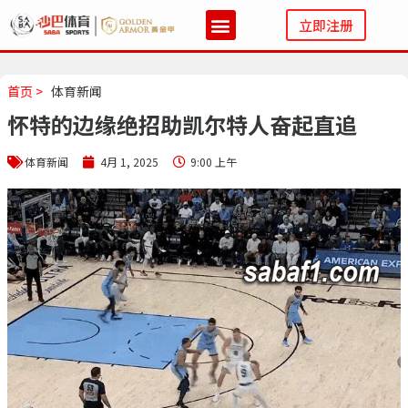
立即注册
首页 >
体育新闻
怀特的边缘绝招助凯尔特人奋起直追
体育新闻
4月 1, 2025
9:00 上午