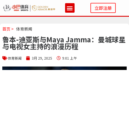
立即注册
首页 >
体育新闻
鲁本-迪亚斯与Maya Jamma：曼城球星
与电视女主持的浪漫历程
体育新闻
3月 29, 2025
9:01 上午