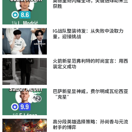
莫德里奇闪耀全场，关键进球助米兰
获胜
IG战队整装待发：从失败中汲取力
量，迎接挑战
火箭新星范弗利特的时尚宣言：用西
装定义成功
巴萨新星显神威，费尔明成瓦伦西亚
“克星”
高分段英雄选择策略：孙尚香与元流
射手的博弈