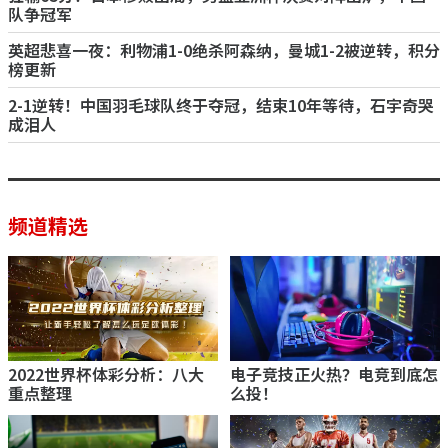
队争冠军
英超悲喜一夜：利物浦1-0绝杀阿森纳，曼城1-2被逆转，积分
榜更新
2-1逆转！中国羽毛球队终于夺冠，结束10年等待，石宇奇哭
成泪人
频道精选
2022世界杯体彩分析：八大
电子竞技正火热？电竞到底怎
重点整理
么投！