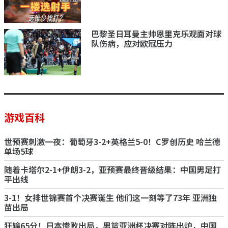
巴黎圣日耳曼主帅恩里克乐观面对球
队伤病，应对欧冠压力
游戏百科
世预赛刺激一夜：葡萄牙3-2+英格兰5-0！C罗创历史 哈兰德
单场5球
随着卡塔尔2-1+伊朗3-2，亚预赛最终晋级结果：中国男足打
平出线
3-1！女排世锦赛首个决赛诞生 他们这一刻等了73年 亚洲独
苗出局
狂输65分！日本惨败出局，男篮亚洲杯决赛对阵出炉，中国