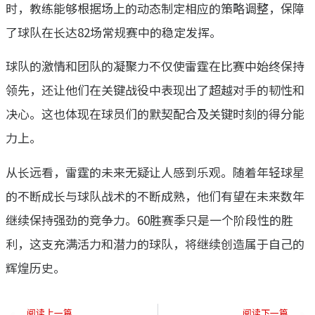
时，教练能够根据场上的动态制定相应的策略调整，保障
了球队在长达82场常规赛中的稳定发挥。
球队的激情和团队的凝聚力不仅使雷霆在比赛中始终保持
领先，还让他们在关键战役中表现出了超越对手的韧性和
决心。这也体现在球员们的默契配合及关键时刻的得分能
力上。
从长远看，雷霆的未来无疑让人感到乐观。随着年轻球星
的不断成长与球队战术的不断成熟，他们有望在未来数年
继续保持强劲的竞争力。60胜赛季只是一个阶段性的胜
利，这支充满活力和潜力的球队，将继续创造属于自己的
辉煌历史。
阅读上一篇
阅读下一篇