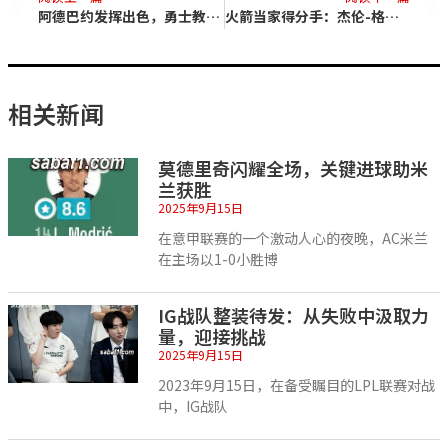
阿德巴约发挥出色，勇士教练科尔盛赞其防守能力
火箭当家得分手：杰伦-格林闪耀全场
相关新闻
莫德里奇闪耀全场，关键进球助米
兰获胜
2025年9月15日
在意甲联赛的一个激动人心的夜晚，AC米兰
在主场以1-0小胜博
IG战队整装待发：从失败中汲取力
量，迎接挑战
2025年9月15日
2023年9月15日，在备受瞩目的LPL联赛对战
中，IG战队