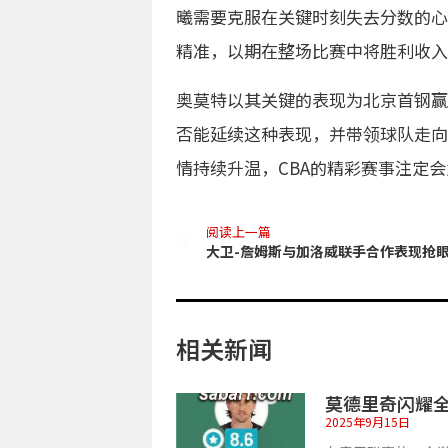
曦需要克服在关键时刻失去分数的心
精准，以期在整场比赛中将胜利收入
奥莫特以其关键的表现为北京首钢赢
否能延续这种表现，并带领球队走向
情持续升温，CBA的精彩赛事注定
阅读上一篇
相关新闻
莫德里奇闪耀
2025年9月15日