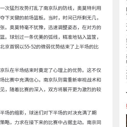
一次猛烈攻势打乱了南京队的防线，奥莫特利用
夺下关键的前场篮板。当时，时间已所剩无几，
张。奥莫特毫不犹豫，迅速调整姿态，在对方的
篮。球划过一条优美的弧线，精准地钻入篮筐，
京首钢以55-52的微弱优势结束了上半场的比
京队在半场结束时奠定了心理上的优势。这不仅
场比赛中充满信心。南京队则需重新审视战术和
见，随着比赛的深入，双方将展开更为激烈的较
半场的缩影，球迷们对下半场的对决充满了期
策略，力求在接下来的比赛中占据主动。南京同