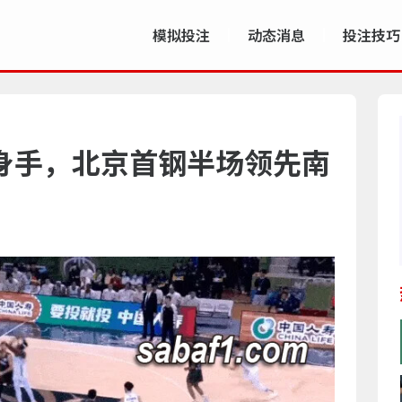
模拟投注
动态消息
投注技巧
身手，北京首钢半场领先南