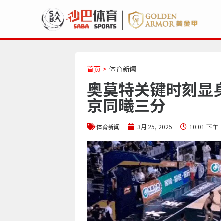
首页 >
体育新闻
奥莫特关键时刻显
京同曦三分
体育新闻
3月 25, 2025
10:01 下午