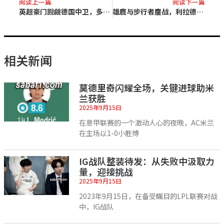
阅读上一篇
阅读下一篇
英超豪门觊觎德国中卫，多特蒙德面临留人危机
雄鹿与步行者鏖战，利拉德神技助攻库兹马技惊四座
相关新闻
莫德里奇闪耀全场，关键进球助米
兰获胜
2025年9月15日
在意甲联赛的一个激动人心的夜晚，AC米兰
在主场以1-0小胜博
IG战队整装待发：从失败中汲取力
量，迎接挑战
2025年9月15日
2023年9月15日，在备受瞩目的LPL联赛对战
中，IG战队