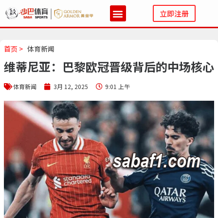
立即注册
首页 >
体育新闻
维蒂尼亚：巴黎欧冠晋级背后的中场核心
体育新闻
3月 12, 2025
9:01 上午