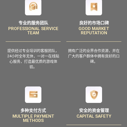
专业的服务团队
良好的市场口碑
PROFESSIONAL SERVICE
GOOD MARKET
TEAM
REPUTATION
提供经过专业培训的客服团队，
拥有广泛的业界合作资源，并在
24小时全年无休，一对一在线贴
广大的客户群体中拥有良好的口
心服务，打造最优质的游戏体
碑。
验。
多种支付方式
安全的资金管理
MULTIPLE PAYMENT
CAPITAL SAFETY
METHODS