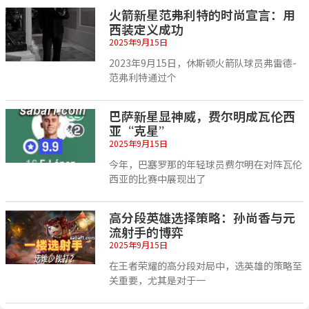
火箭新星范弗利特的时尚宣言：用
西装定义成功
2025年9月15日
2023年9月15日，休斯顿火箭队球员弗雷德-
范弗利特通过个
巴萨新星显神威，费尔明成瓦伦西
亚“克星”
2025年9月15日
今年，巴塞罗那的年轻球员费尔明在对阵瓦伦
西亚的比赛中展现出了
高分段英雄选择策略：孙尚香与元
流射手的博弈
2025年9月15日
在王者荣耀的高分段对局中，选英雄的策略至
关重要，尤其是对于一