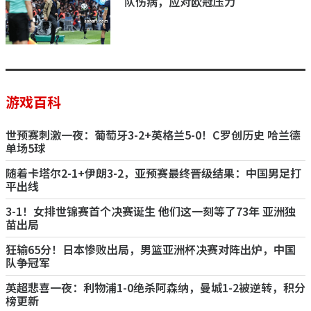
队伤病，应对欧冠压力
游戏百科
世预赛刺激一夜：葡萄牙3-2+英格兰5-0！C罗创历史 哈兰德
单场5球
随着卡塔尔2-1+伊朗3-2，亚预赛最终晋级结果：中国男足打
平出线
3-1！女排世锦赛首个决赛诞生 他们这一刻等了73年 亚洲独
苗出局
狂输65分！日本惨败出局，男篮亚洲杯决赛对阵出炉，中国
队争冠军
英超悲喜一夜：利物浦1-0绝杀阿森纳，曼城1-2被逆转，积分
榜更新