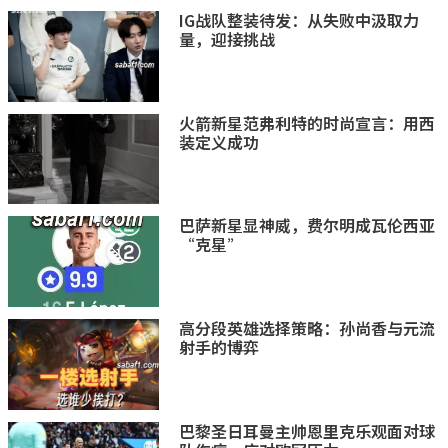
IG战队整装待发：从失败中汲取力
量，迎接挑战
火箭新星范弗利特的时尚宣言：用西
装定义成功
巴萨新星显神威，费尔明成瓦伦西亚
“克星”
高分段英雄选择策略：孙尚香与元流
射手的博弈
巴黎圣日耳曼主帅恩里克乐观面对球