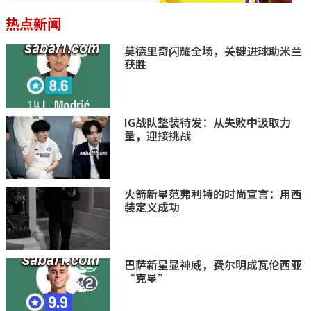
热点新闻
莫德里奇闪耀全场，关键进球助米兰
获胜
IG战队整装待发：从失败中汲取力
量，迎接挑战
火箭新星范弗利特的时尚宣言：用西
装定义成功
巴萨新星显神威，费尔明成瓦伦西亚
“克星”