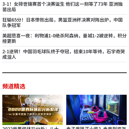
3-1！女排世锦赛首个决赛诞生 他们这一刻等了73年 亚洲独
苗出局
狂输65分！日本惨败出局，男篮亚洲杯决赛对阵出炉，中国
队争冠军
英超悲喜一夜：利物浦1-0绝杀阿森纳，曼城1-2被逆转，积分
榜更新
2-1逆转！中国羽毛球队终于夺冠，结束10年等待，石宇奇哭
成泪人
频道精选
2022世界杯体彩分析：八大
电子竞技正火热？电竞到底怎