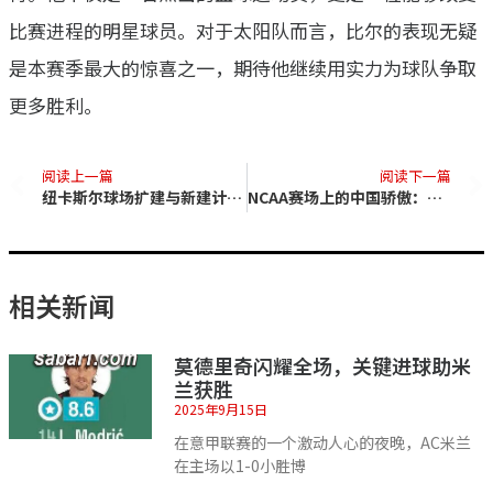
比赛进程的明星球员。对于太阳队而言，比尔的表现无疑
是本赛季最大的惊喜之一，期待他继续用实力为球队争取
更多胜利。
阅读上一篇
阅读下一篇
纽卡斯尔球场扩建与新建计划面临巨大资金挑战
NCAA赛场上的中国骄傲：王俊杰出色发挥再创佳绩
相关新闻
莫德里奇闪耀全场，关键进球助米
兰获胜
2025年9月15日
在意甲联赛的一个激动人心的夜晚，AC米兰
在主场以1-0小胜博