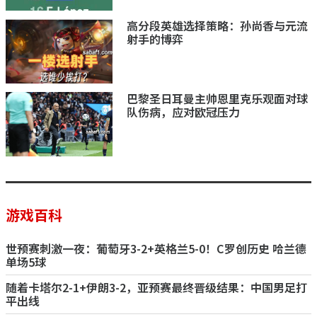
高分段英雄选择策略：孙尚香与元流
射手的博弈
巴黎圣日耳曼主帅恩里克乐观面对球
队伤病，应对欧冠压力
游戏百科
世预赛刺激一夜：葡萄牙3-2+英格兰5-0！C罗创历史 哈兰德
单场5球
随着卡塔尔2-1+伊朗3-2，亚预赛最终晋级结果：中国男足打
平出线