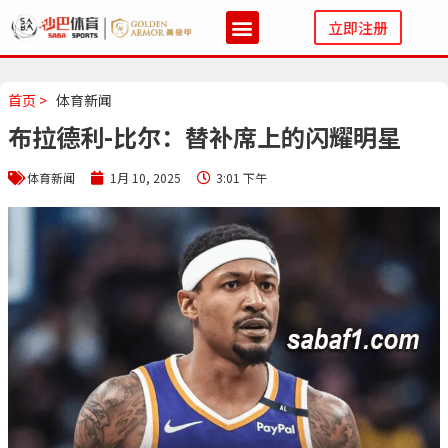
立即注册
首页 >
体育新闻
布拉德利-比尔：替补席上的闪耀明星
体育新闻
1月 10, 2025
3:01 下午